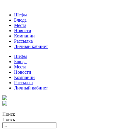
Шефы
Блюда
Места
Новости
Компании
Рассылка
Личный кабинет
Шефы
Блюда
Места
Новости
Компании
Рассылка
Личный кабинет
Поиск
Поиск