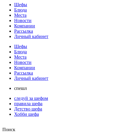
Шефы
Блюда
Места
Новости
Компании
Рассылка
Личный кабинет
Шефы
Блюда
Места
Новости
Компании
Рассылка
Личный кабинет
спешл
следуй за шефом
правила шефа
Детство шефа
Хобби шефа
Поиск