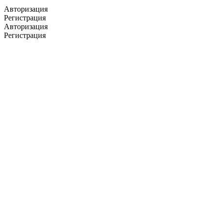
Авторизация
Регистрация
Авторизация
Регистрация