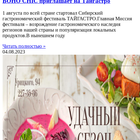
BOHO CHIC приглашает на Тайгастро
1 августа по всей стране стартовал Сибирский
гастрономический фестиваль ТАЙГАСТРО.Главная Миссия
фестиваля – возрождение гастрономического наследия
регионов нашей страны и популяризация локальных
продуктов.В нынешнем году
Читать полностью »
04.08.2023