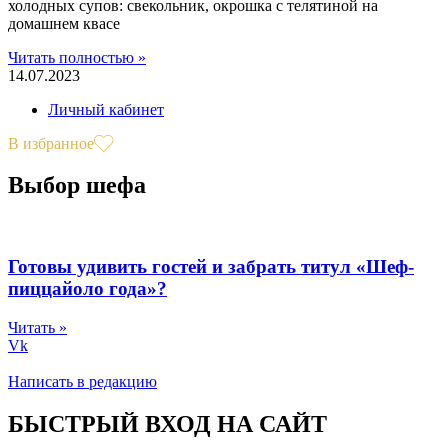
холодных супов: свекольник, окрошка с телятиной на
домашнем квасе
Читать полностью »
14.07.2023
Личный кабинет
В избранное
Выбор шефа
Готовы удивить гостей и забрать титул «Шеф-
пиццайоло года»?
Читать »
Vk
Написать в редакцию
БЫСТРЫЙ ВХОД НА САЙТ