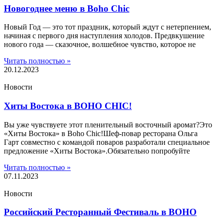
Новогоднее меню в Boho Chic
Новый Год — это тот праздник, который ждут с нетерпением,
начиная с первого дня наступления холодов. Предвкушение
нового года — сказочное, волшебное чувство, которое не
Читать полностью »
20.12.2023
Новости
Хиты Востока в BOHO CHIC!
Вы уже чувствуете этот пленительный восточный аромат?Это
«Хиты Востока» в Boho Chic!Шеф-повар ресторана Ольга
Гарт совместно с командой поваров разработали специальное
предложение «Хиты Востока».Обязательно попробуйте
Читать полностью »
07.11.2023
Новости
Российский Ресторанный Фестиваль в BOHO