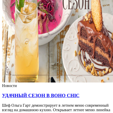
Новости
УДАЧНЫЙ СЕЗОН В BOHO CHIC
Шеф Ольга Гарт демонстрирует в летнем меню современный
взгляд на домашнюю кухню. Открывает летнее меню линейка