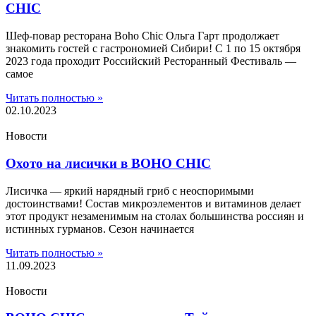
CHIC
Шеф-повар ресторана Boho Chic Ольга Гарт продолжает
знакомить гостей с гастрономией Сибири! С 1 по 15 октября
2023 года проходит Российский Ресторанный Фестиваль —
самое
Читать полностью »
02.10.2023
Новости
Охото на лисички в BOHO CHIC
Лисичка — яркий нарядный гриб с неоспоримыми
достоинствами! Cостав микроэлементов и витаминов делает
этот продукт незаменимым на столах большинства россиян и
истинных гурманов. Сезон начинается
Читать полностью »
11.09.2023
Новости