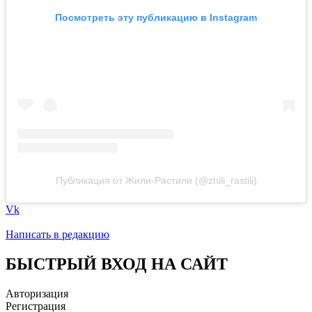
Посмотреть эту публикацию в Instagram
Публикация от Жили-Растили (@zhili_rastili)
Vk
Написать в редакцию
БЫСТРЫЙ ВХОД НА САЙТ
Авторизация
Регистрация