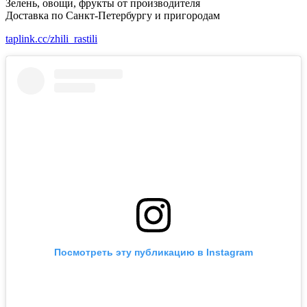
Зелень, овощи, фрукты от производителя
Доставка по Санкт-Петербургу и пригородам
taplink.cc/zhili_rastili
Посмотреть эту публикацию в Instagram