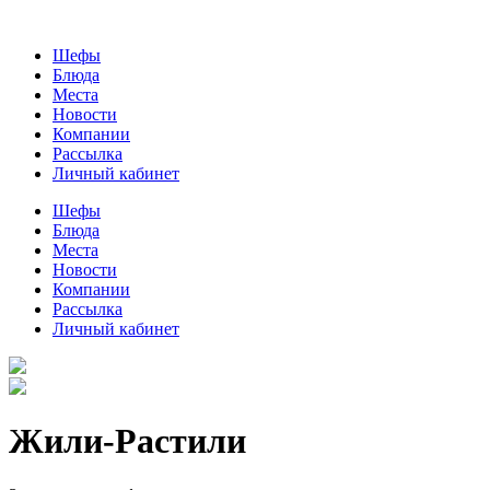
Шефы
Блюда
Места
Новости
Компании
Рассылка
Личный кабинет
Шефы
Блюда
Места
Новости
Компании
Рассылка
Личный кабинет
Жили-Растили