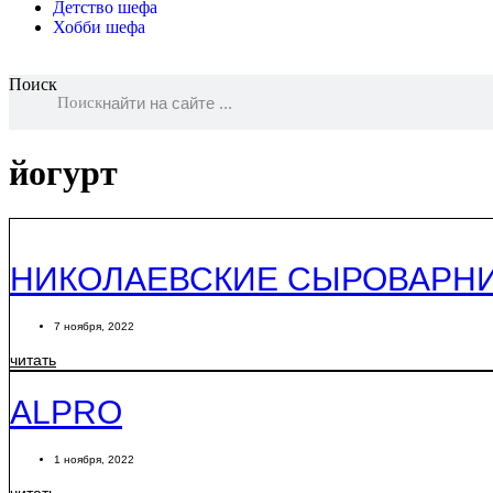
Детство шефа
Хобби шефа
Поиск
Поиск
йогурт
НИКОЛАЕВСКИЕ СЫРОВАРН
7 ноября, 2022
читать
ALPRO
1 ноября, 2022