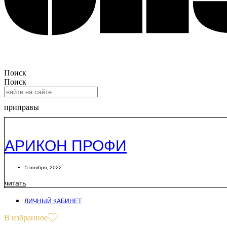
Поиск
Поиск
приправы
АРИКОН ПРОФИ
5 ноября, 2022
читать
ЛИЧНЫЙ КАБИНЕТ
В избранное