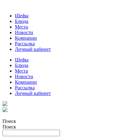
Шефы
Блюда
Места
Новости
Компании
Рассылка
Личный кабинет
Шефы
Блюда
Места
Новости
Компании
Рассылка
Личный кабинет
Поиск
Поиск