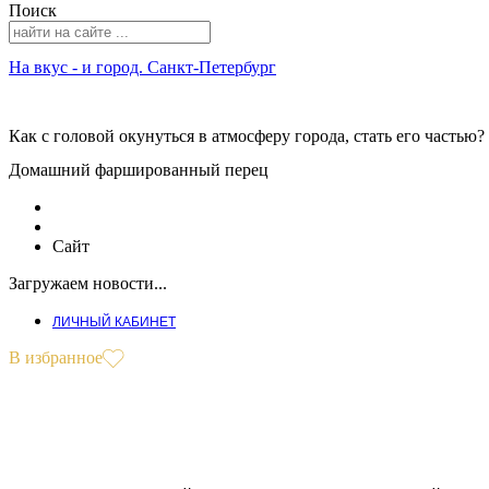
Поиск
На вкус - и город. Санкт-Петербург
Как с головой окунуться в атмосферу города, стать его частью?
Домашний фаршированный перец
Сайт
Загружаем новости...
ЛИЧНЫЙ КАБИНЕТ
В избранное