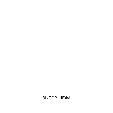
ВЫБОР ШЕФА