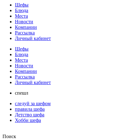
Шефы
Блюда
Места
Новости
Компании
Рассылка
Личный кабинет
Шефы
Блюда
Места
Новости
Компании
Рассылка
Личный кабинет
спешл
следуй за шефом
правила шефа
Детство шефа
Хобби шефа
Поиск