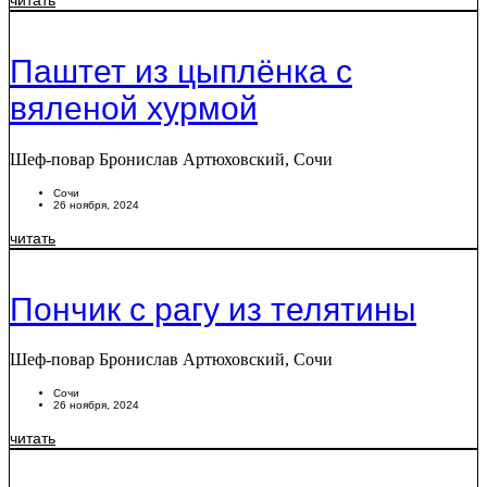
читать
Паштет из цыплёнка с
вяленой хурмой
Шеф-повар Бронислав Артюховский, Сочи
Сочи
26 ноября, 2024
читать
Пончик с рагу из телятины
Шеф-повар Бронислав Артюховский, Сочи
Сочи
26 ноября, 2024
читать