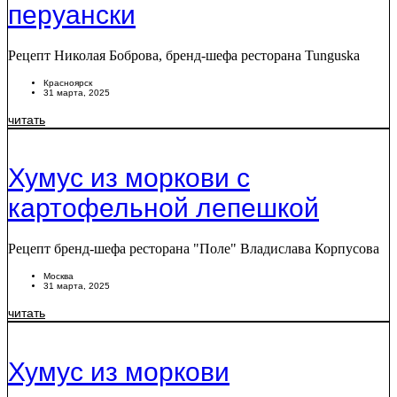
перуански
Рецепт Николая Боброва, бренд-шефа ресторана Tunguska
Красноярск
31 марта, 2025
читать
Хумус из моркови с
картофельной лепешкой
Рецепт бренд-шефа ресторана "Поле" Владислава Корпусова
Москва
31 марта, 2025
читать
Хумус из моркови