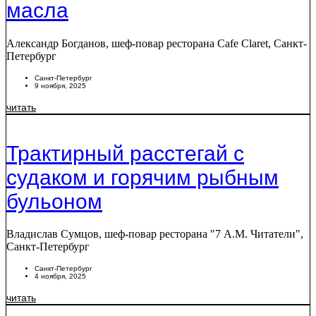
масла
Александр Богданов, шеф-повар ресторана Cafe Claret, Санкт-
Петербург
Санкт-Петербург
9 ноября, 2025
читать
Трактирный расстегай с
судаком и горячим рыбным
бульоном
Владислав Сумцов, шеф-повар ресторана "7 A.M. Читатели",
Санкт-Петербург
Санкт-Петербург
4 ноября, 2025
читать