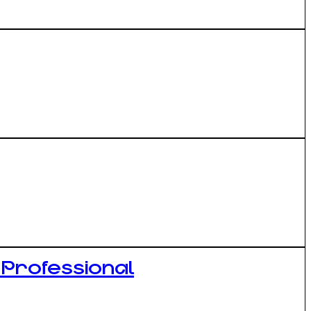
Professional