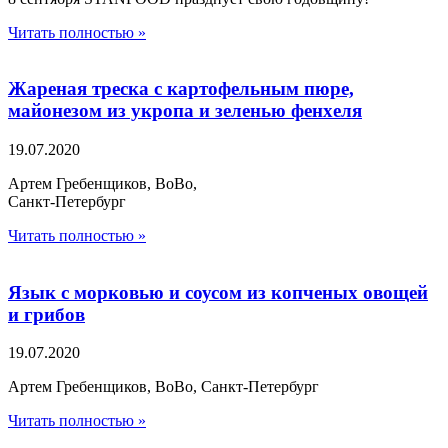
Читать полностью »
Жареная треска с картофельным пюре,
майонезом из укропа и зеленью фенхеля
19.07.2020
Артем Гребенщиков, BoBo,
Санкт-Петербург
Читать полностью »
Язык с морковью и соусом из копченых овощей
и грибов
19.07.2020
Артем Гребенщиков, BoBo, Санкт-Петербург
Читать полностью »