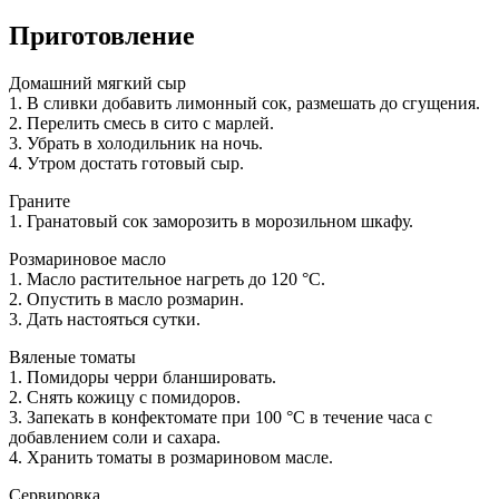
Приготовление
Домашний мягкий сыр
1. В сливки добавить лимонный сок, размешать до сгущения.
2. Перелить смесь в сито с марлей.
3. Убрать в холодильник на ночь.
4. Утром достать готовый сыр.
Граните
1. Гранатовый сок заморозить в морозильном шкафу.
Розмариновое масло
1. Масло растительное нагреть до 120 °С.
2. Опустить в масло розмарин.
3. Дать настояться сутки.
Вяленые томаты
1. Помидоры черри бланшировать.
2. Снять кожицу с помидоров.
3. Запекать в конфектомате при 100 °С в течение часа с
добавлением соли и сахара.
4. Хранить томаты в розмариновом масле.
Сервировка