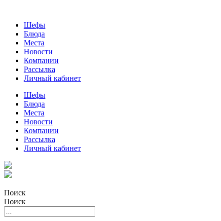
Шефы
Блюда
Места
Новости
Компании
Рассылка
Личный кабинет
Шефы
Блюда
Места
Новости
Компании
Рассылка
Личный кабинет
Поиск
Поиск