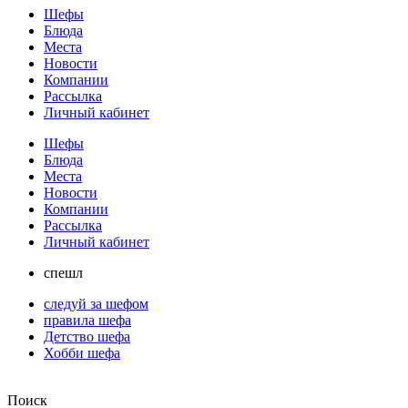
Шефы
Блюда
Места
Новости
Компании
Рассылка
Личный кабинет
Шефы
Блюда
Места
Новости
Компании
Рассылка
Личный кабинет
спешл
следуй за шефом
правила шефа
Детство шефа
Хобби шефа
Поиск