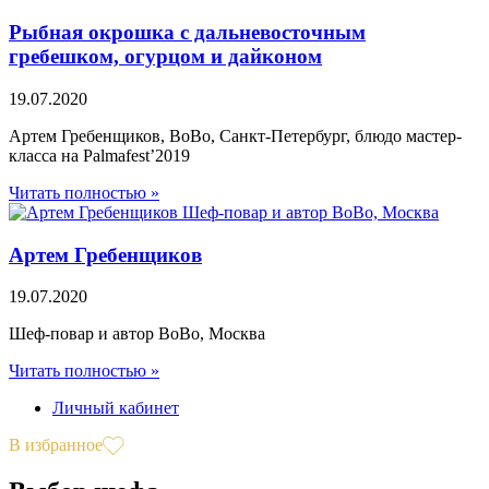
Рыбная окрошка с дальневосточным
гребешком, огурцом и дайконом
19.07.2020
Артем Гребенщиков, BoBо, Санкт-Петербург, блюдо мастер-
класса на Palmafest’2019
Читать полностью »
Артем Гребенщиков
19.07.2020
Шеф-повар и автор BoBo, Москва
Читать полностью »
Личный кабинет
В избранное