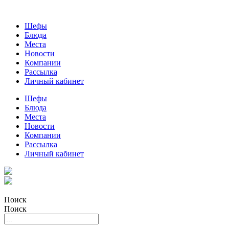
Шефы
Блюда
Места
Новости
Компании
Рассылка
Личный кабинет
Шефы
Блюда
Места
Новости
Компании
Рассылка
Личный кабинет
Поиск
Поиск