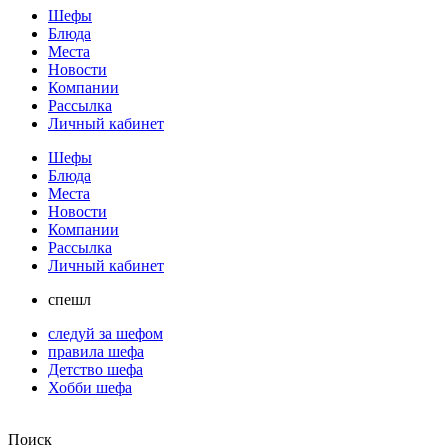
Шефы
Блюда
Места
Новости
Компании
Рассылка
Личный кабинет
Шефы
Блюда
Места
Новости
Компании
Рассылка
Личный кабинет
спешл
следуй за шефом
правила шефа
Детство шефа
Хобби шефа
Поиск