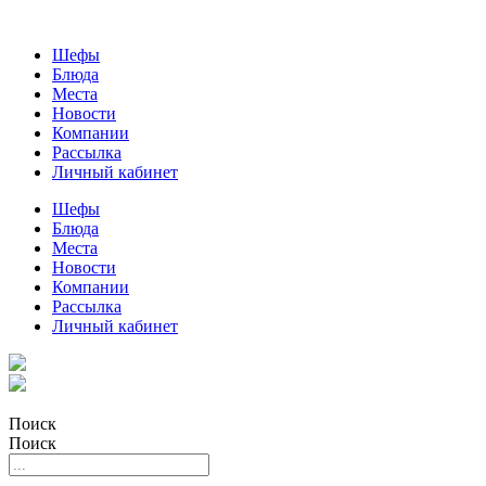
Шефы
Блюда
Места
Новости
Компании
Рассылка
Личный кабинет
Шефы
Блюда
Места
Новости
Компании
Рассылка
Личный кабинет
Поиск
Поиск