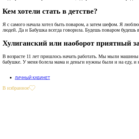
Кем хотели стать в детстве?
Я с самого начала хотел быть поваром, а затем шефом. Я люблю
людей. Да и Бабушка всегда говорила. Будешь поваром будешь 
Хулиганский или наоборот приятный з
В возрасте 11 лет пришлось начать работать. Мы мыли машины 
бабушке. У меня болела мама и деньги нужны были и на еду, и 
ЛИЧНЫЙ КАБИНЕТ
В избранное