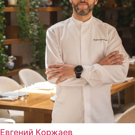
Евгений Коржаев