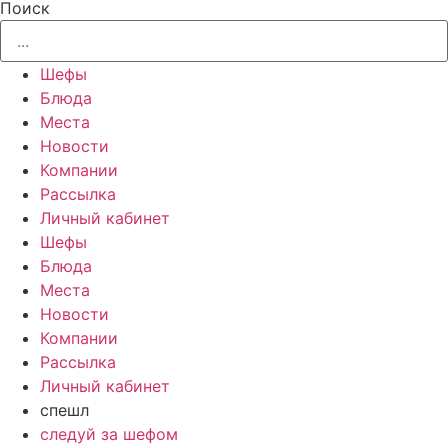
Поиск
Шефы
Блюда
Места
Новости
Компании
Рассылка
Личный кабинет
Шефы
Блюда
Места
Новости
Компании
Рассылка
Личный кабинет
спешл
следуй за шефом