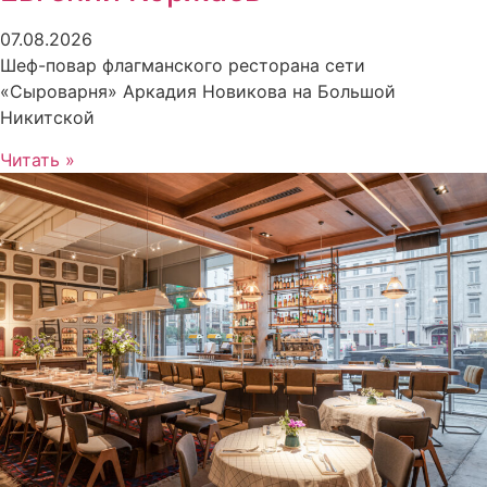
07.08.2026
Шеф-повар флагманского ресторана сети
«Сыроварня» Аркадия Новикова на Большой
Никитской
Читать »