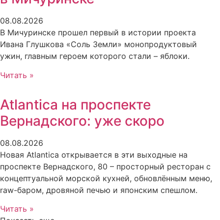
08.08.2026
В Мичуринске прошел первый в истории проекта
Ивана Глушкова «Соль Земли» монопродуктовый
ужин, главным героем которого стали – яблоки.
Читать »
Atlantica на проспекте
Вернадского: уже скоро
08.08.2026
Новая Atlantica открывается в эти выходные на
проспекте Вернадского, 80 – просторный ресторан с
концептуальной морской кухней, обновлённым меню,
raw-баром, дровяной печью и японским спешлом.
Читать »