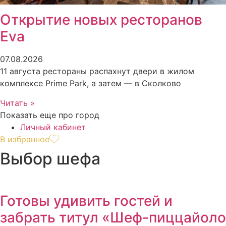
Открытие новых ресторанов
Eva
07.08.2026
11 августа рестораны распахнут двери в жилом
комплексе Prime Park, а затем — в Сколково
Читать »
Показать еще про город
Личный кабинет
В избранное
Выбор шефа
Готовы удивить гостей и
забрать титул «Шеф-пиццайоло