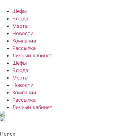
Шефы
Блюда
Места
Новости
Компании
Рассылка
Личный кабинет
Шефы
Блюда
Места
Новости
Компании
Рассылка
Личный кабинет
Поиск