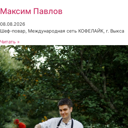
Максим Павлов
08.08.2026
Шеф-повар, Международная сеть КОФЕЛАЙК, г. Выкса
Читать »