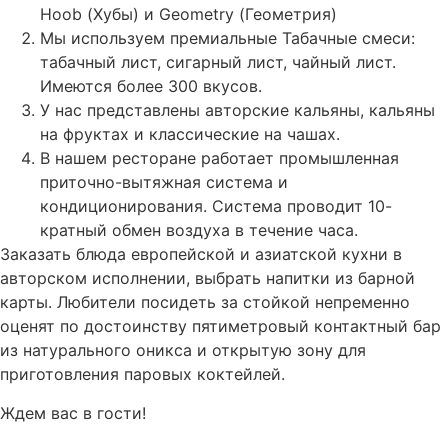
Hoob (Хубы) и Geometry (Геометрия)
Мы используем премиальные Табачные смеси:
табачный лист, сигарный лист, чайный лист.
Имеются более 300 вкусов.
У нас представлены авторские кальяны, кальяны
на фруктах и классические на чашах.
В нашем ресторане работает промышленная
приточно-вытяжная система и
кондиционирования. Система проводит 10-
кратный обмен воздуха в течение часа.
Заказать блюда европейской и азиатской кухни в
авторском исполнении, выбрать напитки из барной
карты. Любители посидеть за стойкой непременно
оценят по достоинству пятиметровый контактный бар
из натурального оникса и открытую зону для
приготовления паровых коктейлей.
Ждем вас в гости!