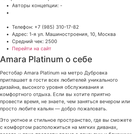
Авторы концепции: -
Телефон: +7 (985) 310-17-82
Адрес: 1-я ул. Машиностроения, 10, Москва
Средний чек: 2500
Перейти на сайт
Amara Platinum о себе
Рестобар Amara Platinum на метро Дубровка
приглашает в гости всех любителей уникального
дизайна, высокого уровня обслуживания и
комфортного отдыха. Если вы хотите приятно
провести время, не знаете, чем заняться вечером или
просто любите кальян — добро пожаловать.
Это уютное и стильное пространство, где вы сможете
с комфортом расположиться на мягких диванах,