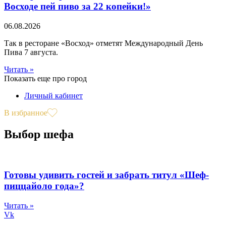
Восходе пей пиво за 22 копейки!»
06.08.2026
Так в ресторане «Восход» отметят Международный День
Пива 7 августа.
Читать »
Показать еще про город
Личный кабинет
В избранное
Выбор шефа
Готовы удивить гостей и забрать титул «Шеф-
пиццайоло года»?
Читать »
Vk