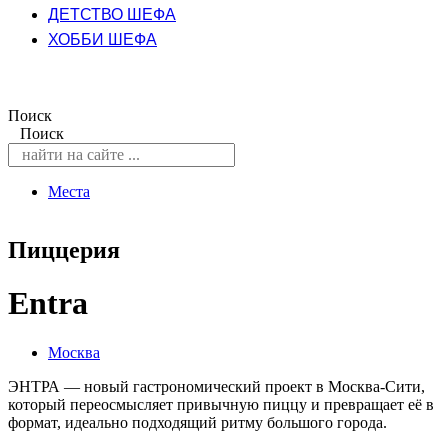
ДЕТСТВО ШЕФА
ХОББИ ШЕФА
Поиск
Поиск
Места
Пиццерия
Entra
Москва
ЭНТРА — новый гастрономический проект в Москва-Сити,
который переосмысляет привычную пиццу и превращает её в
формат, идеально подходящий ритму большого города.