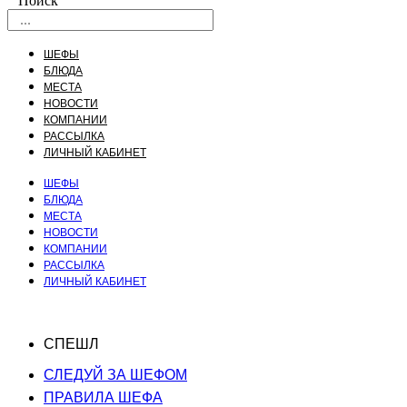
Поиск
ШЕФЫ
БЛЮДА
МЕСТА
НОВОСТИ
КОМПАНИИ
РАССЫЛКА
ЛИЧНЫЙ КАБИНЕТ
ШЕФЫ
БЛЮДА
МЕСТА
НОВОСТИ
КОМПАНИИ
РАССЫЛКА
ЛИЧНЫЙ КАБИНЕТ
СПЕШЛ
СЛЕДУЙ ЗА ШЕФОМ
ПРАВИЛА ШЕФА