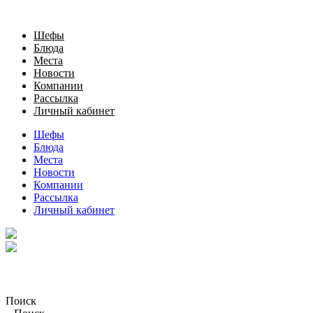
Шефы
Блюда
Места
Новости
Компании
Рассылка
Личный кабинет
Шефы
Блюда
Места
Новости
Компании
Рассылка
Личный кабинет
Поиск