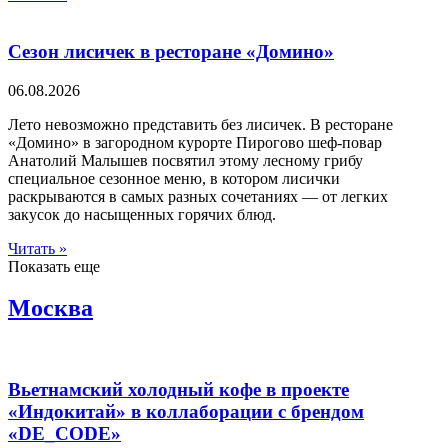
Сезон лисичек в ресторане «Домино»
06.08.2026
Лето невозможно представить без лисичек. В ресторане
«Домино» в загородном курорте Пирогово шеф-повар
Анатолий Малышев посвятил этому лесному грибу
специальное сезонное меню, в котором лисички
раскрываются в самых разных сочетаниях — от легких
закусок до насыщенных горячих блюд.
Читать »
Показать еще
Москва
Вьетнамский холодный кофе в проекте
«Индокитай» в коллаборации с брендом
«DE_CODE»