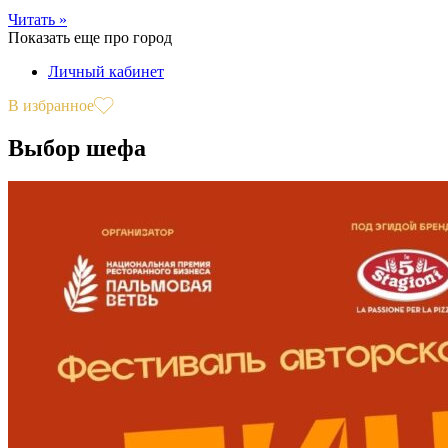
Читать »
Показать еще про город
Личный кабинет
В избранное
Выбор шефа