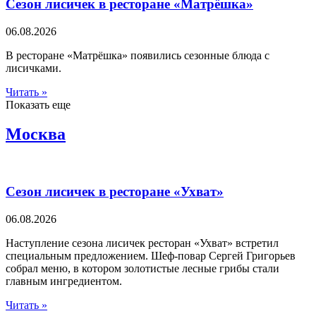
Сезон лисичек в ресторане «Матрёшка»
06.08.2026
В ресторане «Матрёшка» появились сезонные блюда с
лисичками.
Читать »
Показать еще
Москва
Сезон лисичек в ресторане «Ухват»
06.08.2026
Наступление сезона лисичек ресторан «Ухват» встретил
специальным предложением. Шеф-повар Сергей Григорьев
собрал меню, в котором золотистые лесные грибы стали
главным ингредиентом.
Читать »