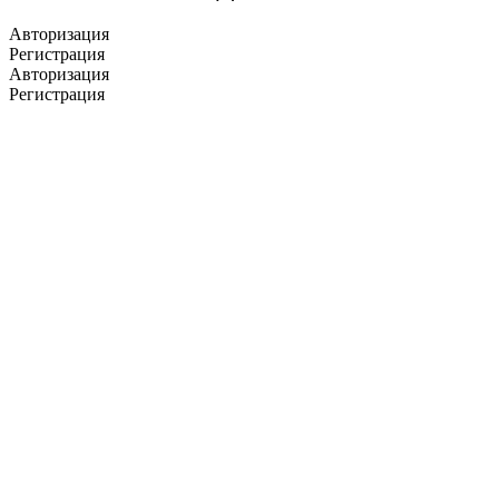
Авторизация
Регистрация
Авторизация
Регистрация