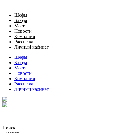
Шефы
Блюда
Места
Новости
Компании
Рассылка
Личный кабинет
Шефы
Блюда
Места
Новости
Компании
Рассылка
Личный кабинет
Поиск