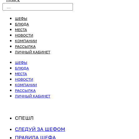
Поиск
ШЕФЫ
БЛЮДА
МЕСТА
НОВОСТИ
КОМПАНИИ
РАССЫЛКА
ЛИЧНЫЙ КАБИНЕТ
ШЕФЫ
БЛЮДА
МЕСТА
НОВОСТИ
КОМПАНИИ
РАССЫЛКА
ЛИЧНЫЙ КАБИНЕТ
СПЕШЛ
СЛЕДУЙ ЗА ШЕФОМ
ПРАВИЛА ШЕФА