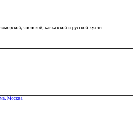
номорской, японской, кавказской и русской кухни