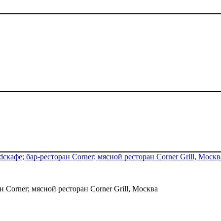
 Corner; мясной ресторан Corner Grill, Москва