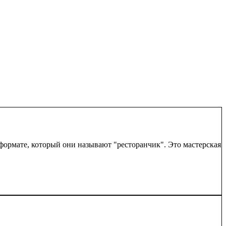
ормате, который они называют "ресторанчик". Это мастерская