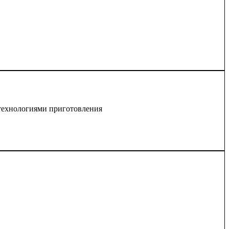
 технологиями приготовления