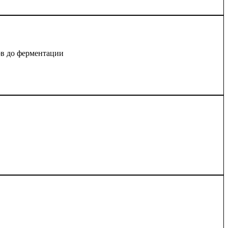
ов до ферментации