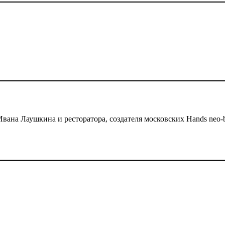
ана Лаушкина и ресторатора, создателя московских Hands neo-bi