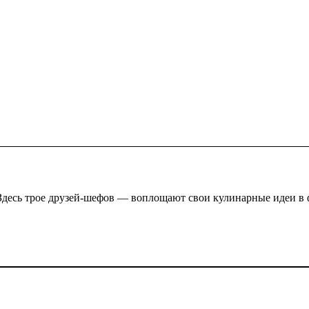
Здесь трое друзей-шефов — воплощают свои кулинарные идеи в ф