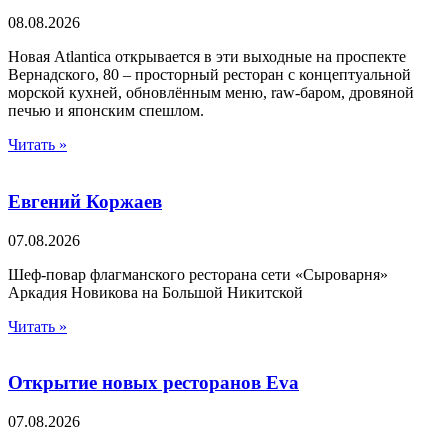
08.08.2026
Новая Atlantica открывается в эти выходные на проспекте
Вернадского, 80 – просторный ресторан с концептуальной
морской кухней, обновлённым меню, raw-баром, дровяной
печью и японским спешлом.
Читать »
Евгений Коржаев
07.08.2026
Шеф-повар флагманского ресторана сети «Сыроварня»
Аркадия Новикова на Большой Никитской
Читать »
Открытие новых ресторанов Eva
07.08.2026