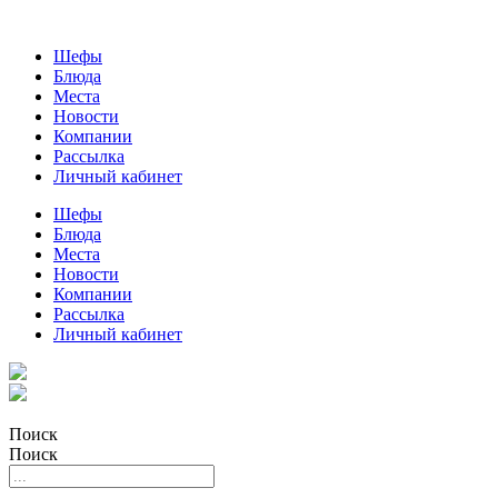
Шефы
Блюда
Места
Новости
Компании
Рассылка
Личный кабинет
Шефы
Блюда
Места
Новости
Компании
Рассылка
Личный кабинет
Поиск
Поиск