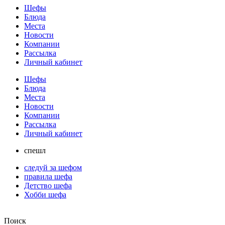
Шефы
Блюда
Места
Новости
Компании
Рассылка
Личный кабинет
Шефы
Блюда
Места
Новости
Компании
Рассылка
Личный кабинет
спешл
следуй за шефом
правила шефа
Детство шефа
Хобби шефа
Поиск