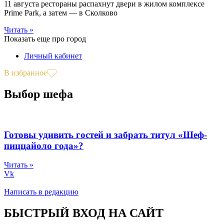
11 августа рестораны распахнут двери в жилом комплексе
Prime Park, а затем — в Сколково
Читать »
Показать еще про город
Личный кабинет
В избранное
Выбор шефа
Готовы удивить гостей и забрать титул «Шеф-
пиццайоло года»?
Читать »
Vk
Написать в редакцию
БЫСТРЫЙ ВХОД НА САЙТ