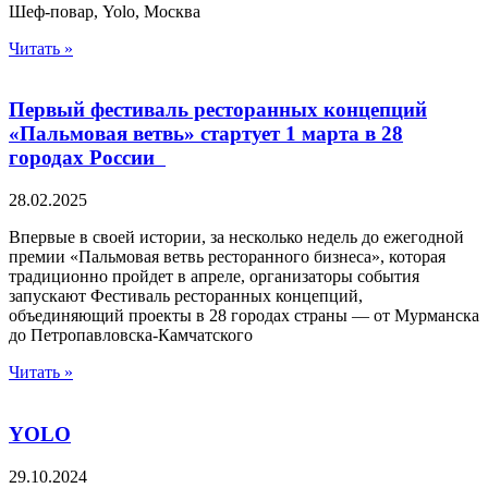
Шеф-повар, Yolo, Москва
Читать »
Первый фестиваль ресторанных концепций
«Пальмовая ветвь» стартует 1 марта в 28
городах России
28.02.2025
Впервые в своей истории, за несколько недель до ежегодной
премии «Пальмовая ветвь ресторанного бизнеса», которая
традиционно пройдет в апреле, организаторы события
запускают Фестиваль ресторанных концепций,
объединяющий проекты в 28 городах страны — от Мурманска
до Петропавловска-Камчатского
Читать »
YOLO
29.10.2024