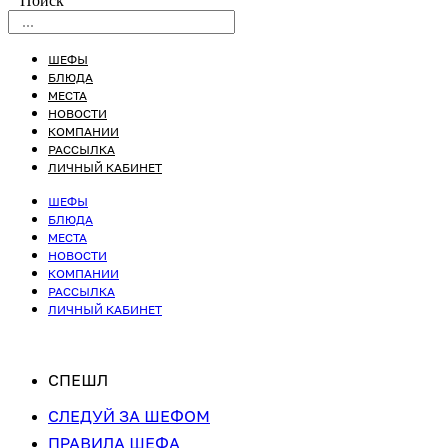
Поиск
ШЕФЫ
БЛЮДА
МЕСТА
НОВОСТИ
КОМПАНИИ
РАССЫЛКА
ЛИЧНЫЙ КАБИНЕТ
ШЕФЫ
БЛЮДА
МЕСТА
НОВОСТИ
КОМПАНИИ
РАССЫЛКА
ЛИЧНЫЙ КАБИНЕТ
СПЕШЛ
СЛЕДУЙ ЗА ШЕФОМ
ПРАВИЛА ШЕФА