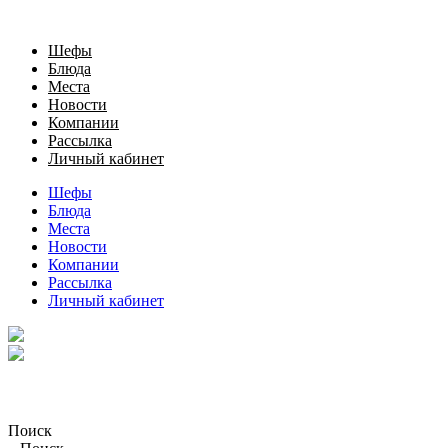
Шефы
Блюда
Места
Новости
Компании
Рассылка
Личный кабинет
Шефы
Блюда
Места
Новости
Компании
Рассылка
Личный кабинет
Поиск