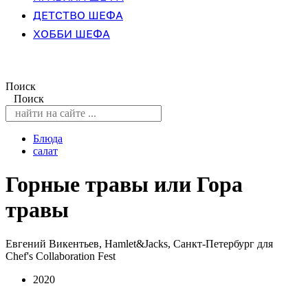
ДЕТСТВО ШЕФА
ХОББИ ШЕФА
Поиск
Поиск
Блюда
салат
Горные травы или Гора
травы
Евгений Викентьев, Hamlet&Jacks, Санкт-Петербург для
Chef's Collaboration Fest
2020