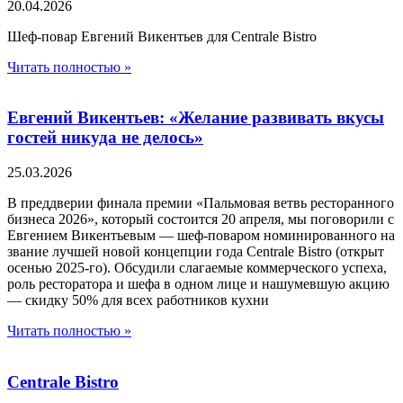
20.04.2026
Шеф-повар Евгений Викентьев для Centrale Bistro
Читать полностью »
Евгений Викентьев: «Желание развивать вкусы
гостей никуда не делось»
25.03.2026
В преддверии финала премии «Пальмовая ветвь ресторанного
бизнеса 2026», который состоится 20 апреля, мы поговорили с
Евгением Викентьевым — шеф-поваром номинированного на
звание лучшей новой концепции года Centrale Bistro (открыт
осенью 2025-го). Обсудили слагаемые коммерческого успеха,
роль ресторатора и шефа в одном лице и нашумевшую акцию
— скидку 50% для всех работников кухни
Читать полностью »
Centrale Bistro