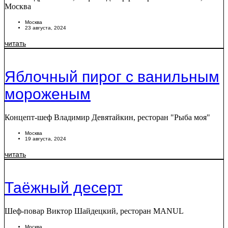
Москва
Москва
23 августа, 2024
читать
Яблочный пирог с ванильным
мороженым
Концепт-шеф Владимир Девятайкин, ресторан "Рыба моя"
Москва
19 августа, 2024
читать
Таёжный десерт
Шеф-повар Виктор Шайдецкий, ресторан MANUL
Москва