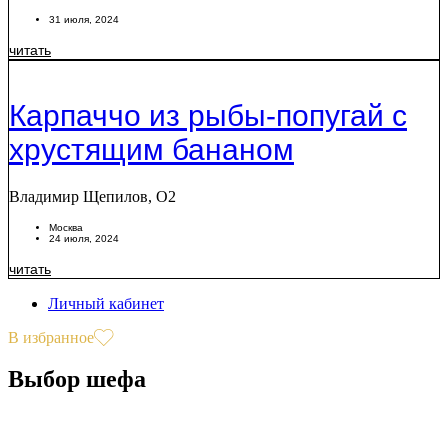
31 июля, 2024
читать
Карпаччо из рыбы-попугай с
хрустящим бананом
Владимир Щепилов, O2
Москва
24 июля, 2024
читать
Личный кабинет
В избранное
Выбор шефа