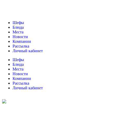
Шефы
Блюда
Места
Новости
Компании
Рассылка
Личный кабинет
Шефы
Блюда
Места
Новости
Компании
Рассылка
Личный кабинет