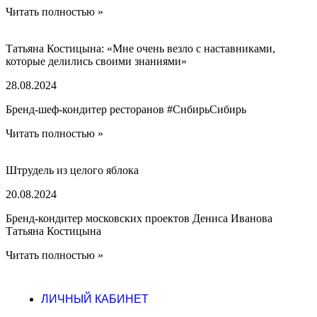
Читать полностью »
Татьяна Костицына: «Мне очень везло с наставниками,
которые делились своими знаниями»
28.08.2024
Бренд-шеф-кондитер ресторанов #СибирьСибирь
Читать полностью »
Штрудель из целого яблока
20.08.2024
Бренд-кондитер московских проектов Дениса Иванова
Татьяна Костицына
Читать полностью »
ЛИЧНЫЙ КАБИНЕТ