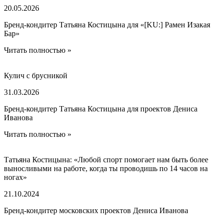
20.05.2026
Бренд-кондитер Татьяна Костицына для «[KU:] Рамен Изакая
Бар»
Читать полностью »
Кулич с брусникой
31.03.2026
Бренд-кондитер Татьяна Костицына для проектов Дениса
Иванова
Читать полностью »
Татьяна Костицына: «Любой спорт помогает нам быть более
выносливыми на работе, когда ты проводишь по 14 часов на
ногах»
21.10.2024
Бренд-кондитер московских проектов Дениса Иванова