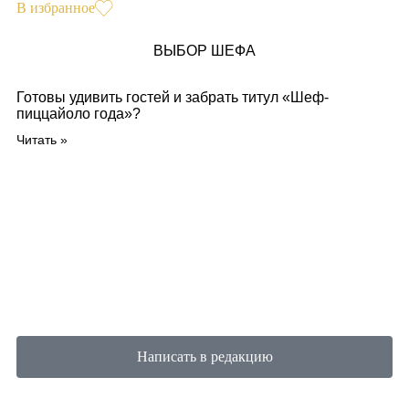
В избранное
ВЫБОР ШЕФА
Готовы удивить гостей и забрать титул «Шеф-
пиццайоло года»?
Читать »
Написать в редакцию