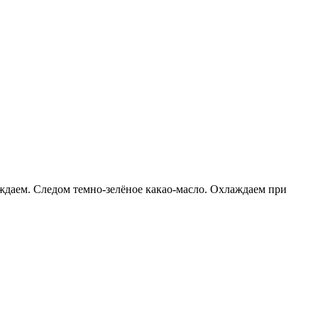
аем. Следом темно-зелёное какао-масло. Охлаждаем при