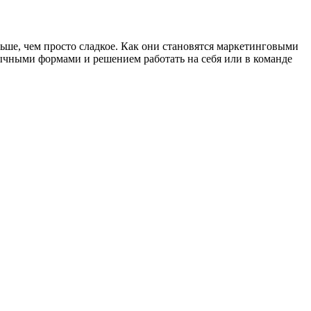
ше, чем просто сладкое. Как они становятся маркетинговыми
бычными формами и решением работать на себя или в команде