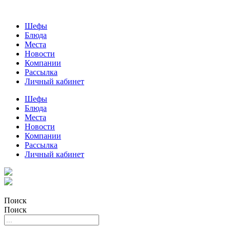
Шефы
Блюда
Места
Новости
Компании
Рассылка
Личный кабинет
Шефы
Блюда
Места
Новости
Компании
Рассылка
Личный кабинет
Поиск
Поиск