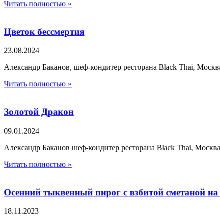
Читать полностью »
Цветок бессмертия
23.08.2024
Александр Баканов, шеф-кондитер ресторана Black Thai, Москв
Читать полностью »
Золотой Дракон
09.01.2024
Александр Баканов шеф-кондитер ресторана Black Thai, Москв
Читать полностью »
Осенний тыквенный пирог с взбитой сметаной на
18.11.2023