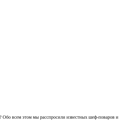
а? Обо всем этом мы расспросили известных шеф-поваров и