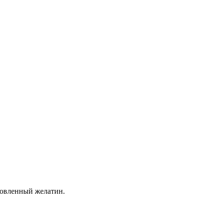
товленный желатин.