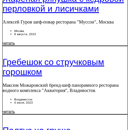
перловкой и лисичками
Алексей Гуров шеф-повар ресторана "Муссон", Москва
Москва
9 августа, 2023
читать
Гребешок со стручковым
горошком
Максим Можаровский бренд-шеф панорамного ресторана
водного комплекса "Акватория", Владивосток
Владивосток
4 июля, 2023
читать