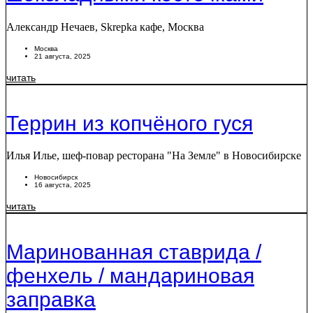
Александр Нечаев, Skrepka кафе, Москва
Москва
21 августа, 2025
читать
Террин из копчёного гуся
Илья Илье, шеф-повар ресторана "На Земле" в Новосибирске
Новосибирск
16 августа, 2025
читать
Маринованная ставрида /
фенхель / мандариновая
заправка