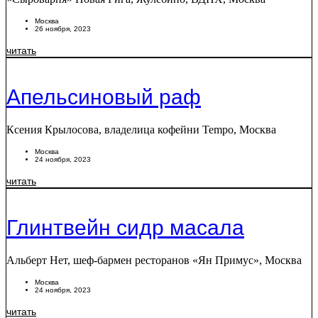
Москва
26 ноября, 2023
читать
Апельсиновый раф
Ксения Крылосова, владелица кофейни Tempo, Москва
Москва
24 ноября, 2023
читать
Глинтвейн сидр масала
Альберт Нет, шеф-бармен ресторанов «Ян Примус», Москва
Москва
24 ноября, 2023
читать