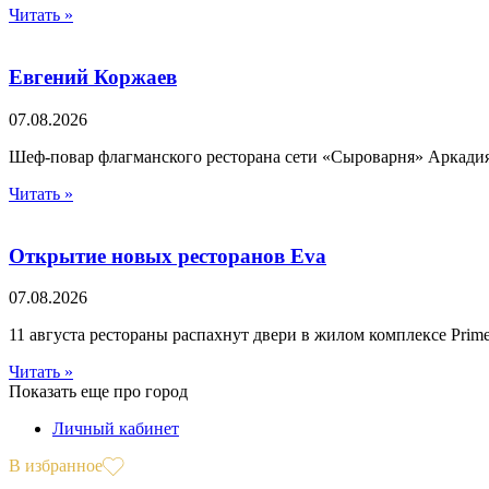
Читать »
Евгений Коржаев
07.08.2026
Шеф-повар флагманского ресторана сети «Сыроварня» Аркади
Читать »
Открытие новых ресторанов Eva
07.08.2026
11 августа рестораны распахнут двери в жилом комплексе Prime
Читать »
Показать еще про город
Личный кабинет
В избранное