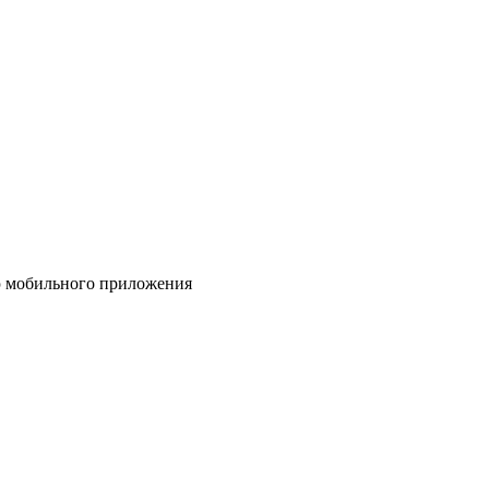
ью мобильного приложения