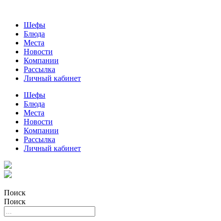
Шефы
Блюда
Места
Новости
Компании
Рассылка
Личный кабинет
Шефы
Блюда
Места
Новости
Компании
Рассылка
Личный кабинет
Поиск
Поиск