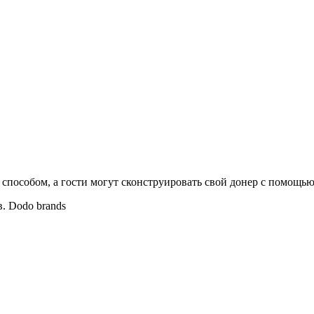
 способом, а гости могут сконструировать свой донер с помощ
. Dodo brands