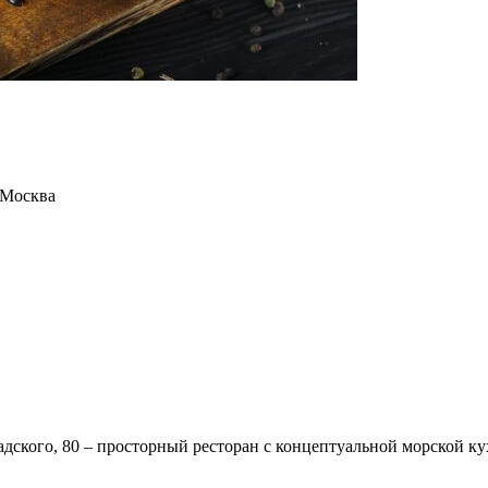
 Москва
надского, 80 – просторный ресторан с концептуальной морской 