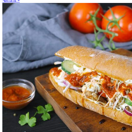
Читать »