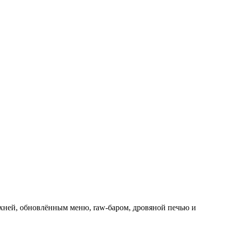
кухней, обновлённым меню, raw-баром, дровяной печью и