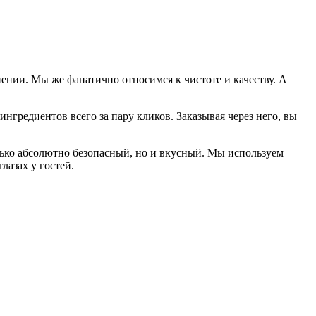
ении. Мы же фанатично относимся к чистоте и качеству. А
гредиентов всего за пару кликов. Заказывая через него, вы
лько абсолютно безопасный, но и вкусный. Мы используем
лазах у гостей.