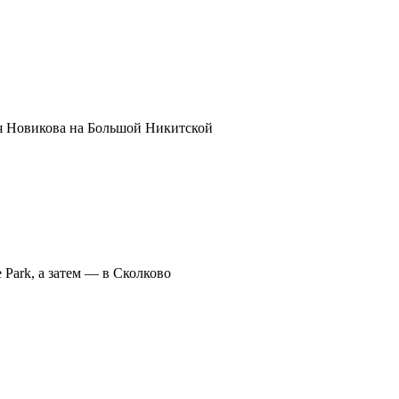
я Новикова на Большой Никитской
 Park, а затем — в Сколково