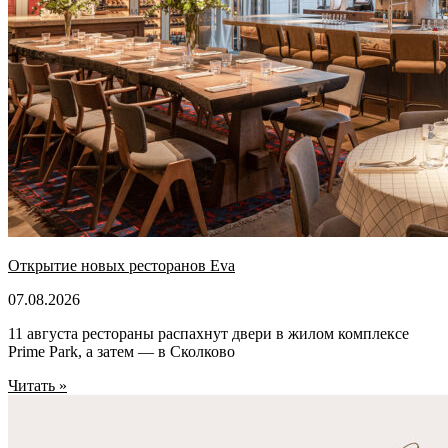
Открытие новых ресторанов Eva
07.08.2026
11 августа рестораны распахнут двери в жилом комплексе
Prime Park, а затем — в Сколково
Читать »