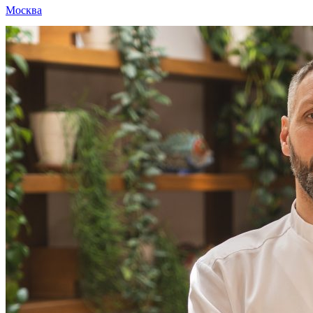
Москва