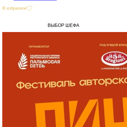
В избранное
ВЫБОР ШЕФА