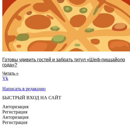
Готовы удивить гостей и забрать титул «Шеф-пиццайоло
года»?
Читать »
Vk
Написать в редакцию
БЫСТРЫЙ ВХОД НА САЙТ
Авторизация
Регистрация
Авторизация
Регистрация