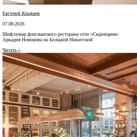
Евгений Коржаев
07.08.2026
Шеф-повар флагманского ресторана сети «Сыроварня»
Аркадия Новикова на Большой Никитской
Читать »