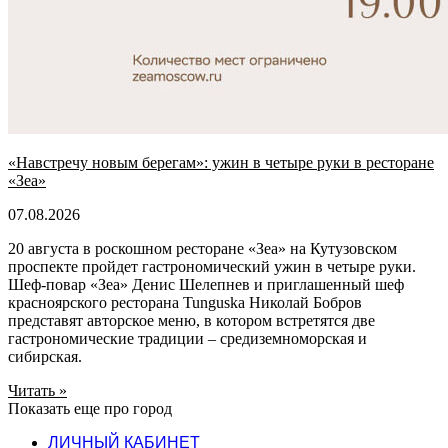
«Навстречу новым берегам»: ужин в четыре руки в ресторане
«Зеа»
07.08.2026
20 августа в роскошном ресторане «Зеа» на Кутузовском
проспекте пройдет гастрономический ужин в четыре руки.
Шеф-повар «Зеа» Денис Шелепнев и приглашенный шеф
красноярского ресторана Tunguska Николай Бобров
представят авторское меню, в котором встретятся две
гастрономические традиции – средиземноморская и
сибирская.
Читать »
Показать еще про город
ЛИЧНЫЙ КАБИНЕТ