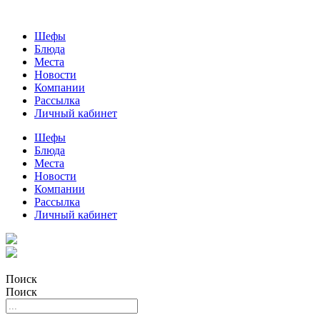
Шефы
Блюда
Места
Новости
Компании
Рассылка
Личный кабинет
Шефы
Блюда
Места
Новости
Компании
Рассылка
Личный кабинет
Поиск
Поиск