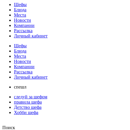
Шефы
Блюда
Места
Новости
Компании
Рассылка
Личный кабинет
Шефы
Блюда
Места
Новости
Компании
Рассылка
Личный кабинет
спешл
следуй за шефом
правила шефа
Детство шефа
Хобби шефа
Поиск