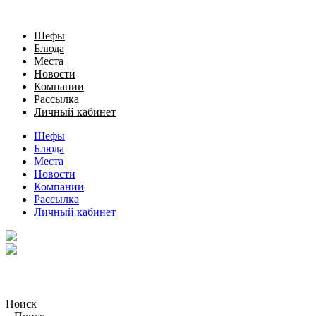
Шефы
Блюда
Места
Новости
Компании
Рассылка
Личный кабинет
Шефы
Блюда
Места
Новости
Компании
Рассылка
Личный кабинет
Поиск