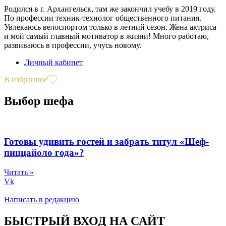
Родился в г. Архангельск, там же закончил учебу в 2019 году.
По профессии техник-технолог общественного питания.
Увлекаюсь велоспортом только в летний сезон. Жена актриса
и мой самый главный мотиватор в жизни! Много работаю,
развиваюсь в профессии, учусь новому.
Личный кабинет
В избранное
Выбор шефа
Готовы удивить гостей и забрать титул «Шеф-
пиццайоло года»?
Читать »
Vk
Написать в редакцию
БЫСТРЫЙ ВХОД НА САЙТ