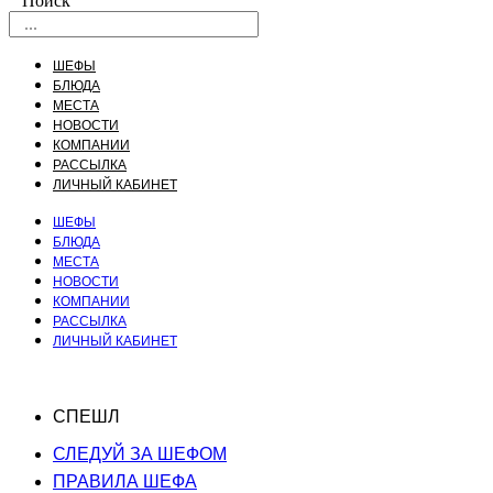
Поиск
ШЕФЫ
БЛЮДА
МЕСТА
НОВОСТИ
КОМПАНИИ
РАССЫЛКА
ЛИЧНЫЙ КАБИНЕТ
ШЕФЫ
БЛЮДА
МЕСТА
НОВОСТИ
КОМПАНИИ
РАССЫЛКА
ЛИЧНЫЙ КАБИНЕТ
СПЕШЛ
СЛЕДУЙ ЗА ШЕФОМ
ПРАВИЛА ШЕФА