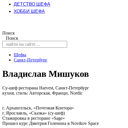
ДЕТСТВО ШЕФА
ХОББИ ШЕФА
Поиск
Поиск
Шефы
Санкт-Петербург
Владислав Мишуков
Cу-шеф ресторана Harvest, Санкт-Петербург
кухня, стиль: Авторская, Франци, Nordic
г. Архангельск, «Почтовая Контора»
г. Ярославль, «Сказка» (су-шеф)
Стажировка в ресторане «Sage»
Прошел курс Дмитрия Голенина в Novikov Space