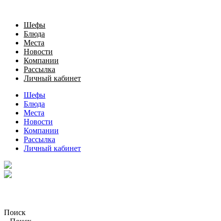
Шефы
Блюда
Места
Новости
Компании
Рассылка
Личный кабинет
Шефы
Блюда
Места
Новости
Компании
Рассылка
Личный кабинет
Поиск