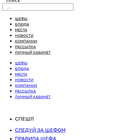
Поиск
ШЕФЫ
БЛЮДА
МЕСТА
НОВОСТИ
КОМПАНИИ
РАССЫЛКА
ЛИЧНЫЙ КАБИНЕТ
ШЕФЫ
БЛЮДА
МЕСТА
НОВОСТИ
КОМПАНИИ
РАССЫЛКА
ЛИЧНЫЙ КАБИНЕТ
СПЕШЛ
СЛЕДУЙ ЗА ШЕФОМ
ПРАВИЛА ШЕФА