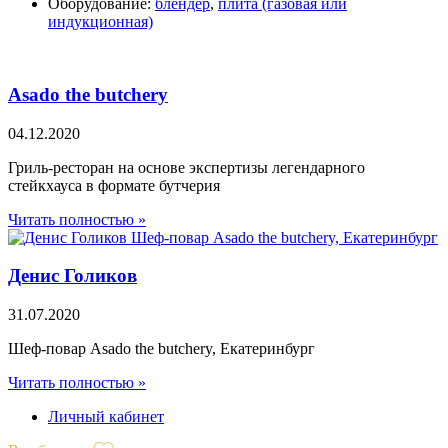
Оборудование:
блендер
,
плита (газовая или
индукционная)
Asado the butchery
04.12.2020
Гриль-ресторан на основе экспертизы легендарного
стейкхауса в формате бутчерия
Читать полностью »
Денис Голиков
31.07.2020
Шеф-повар Asado the butchery, Екатеринбург
Читать полностью »
Личный кабинет