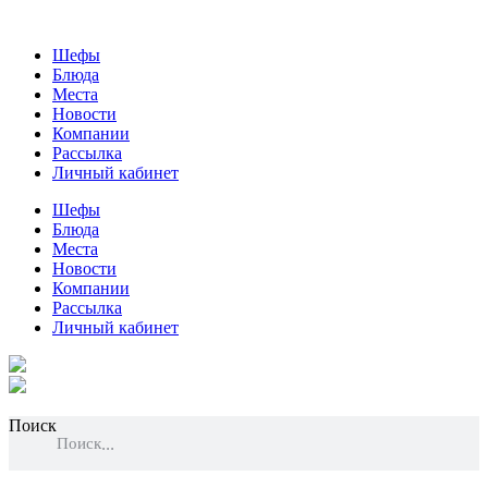
Шефы
Блюда
Места
Новости
Компании
Рассылка
Личный кабинет
Шефы
Блюда
Места
Новости
Компании
Рассылка
Личный кабинет
Поиск
Поиск