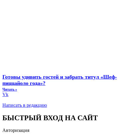
Готовы удивить гостей и забрать титул «Шеф-
пиццайоло года»?
Читать »
Vk
Написать в редакцию
БЫСТРЫЙ ВХОД НА САЙТ
Авторизация