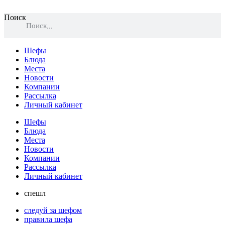
Поиск
Поиск
Шефы
Блюда
Места
Новости
Компании
Рассылка
Личный кабинет
Шефы
Блюда
Места
Новости
Компании
Рассылка
Личный кабинет
спешл
следуй за шефом
правила шефа