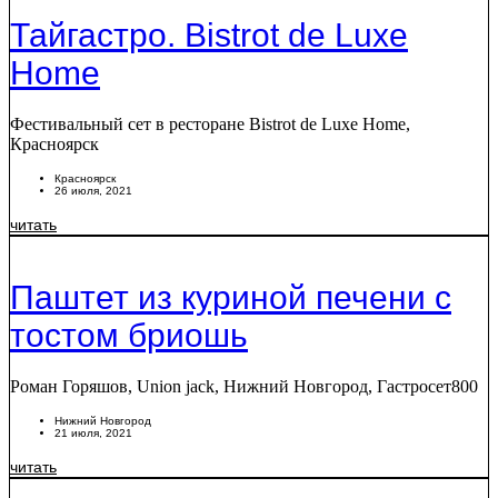
Тайгастро. Bistrot de Luxe
Home
Фестивальный сет в ресторане Bistrot de Luxe Home,
Красноярск
Красноярск
26 июля, 2021
читать
Паштет из куриной печени с
тостом бриошь
Роман Горяшов, Union jack, Нижний Новгород, Гастросет800
Нижний Новгород
21 июля, 2021
читать