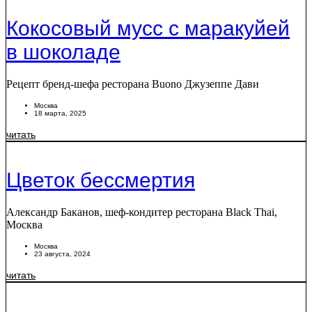
Кокосовый мусс с маракуйей
в шоколаде
Рецепт бренд-шефа ресторана Buono Джузеппе Дави
Москва
18 марта, 2025
читать
Цветок бессмертия
Александр Баканов, шеф-кондитер ресторана Black Thai,
Москва
Москва
23 августа, 2024
читать