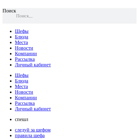
Поиск
Поиск
Шефы
Блюда
Места
Новости
Компании
Рассылка
Личный кабинет
Шефы
Блюда
Места
Новости
Компании
Рассылка
Личный кабинет
спешл
следуй за шефом
правила шефа