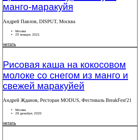
манго-маракуйя
Андрей Павлов, DISPUT, Москва
Москва
25 января, 2021
читать
Рисовая каша на кокосовом
молоке со снегом из манго и
свежей маракуйей
Андрей Жданов, Ресторан MODUS, Фестиваль BreakFest'21
Москва
28 декабря, 2020
читать