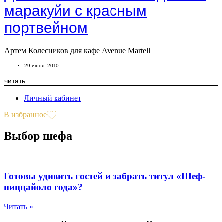
маракуйи с красным
портвейном
Артем Колесников для кафе Avenue Martell
29 июня, 2010
читать
Личный кабинет
В избранное
Выбор шефа
Готовы удивить гостей и забрать титул «Шеф-
пиццайоло года»?
Читать »