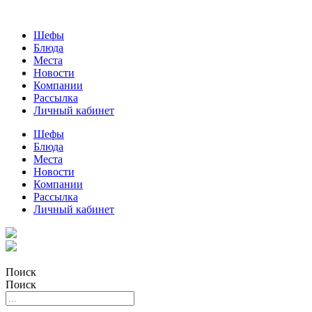
Шефы
Блюда
Места
Новости
Компании
Рассылка
Личный кабинет
Шефы
Блюда
Места
Новости
Компании
Рассылка
Личный кабинет
Поиск
Поиск