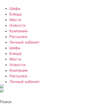
Шефы
Блюда
Места
Новости
Компании
Рассылка
Личный кабинет
Шефы
Блюда
Места
Новости
Компании
Рассылка
Личный кабинет
Поиск