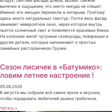
воздух, светлые фасады домов, аромат свежей
выпечки и ощущение, что никто никуда не спешит.
Именно эти эмоции перенесли в интерьер. Поэтому
здесь много натуральных текстур. Почти весь фасад
занимает невероятное окно, через которое внутрь
льется солнечный свет и появляются красивые блики.
На колоннах висят чугунные сковороды, поварешки и
другие детали, которые напоминают о простых
семейных ресторанчиках Грузии.
Сезон лисичек в «Батумико»:
ловим летнее настроение !
05.08.2026
В августе мы собрали всё самое яркое и вкусное,
чтобы порадовать любителей рыжих грибочков.
Читать »