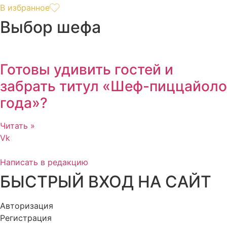
В избранное
Выбор шефа
Готовы удивить гостей и
забрать титул «Шеф-пиццайоло
года»?
Читать »
Vk
Написать в редакцию
БЫСТРЫЙ ВХОД НА САЙТ
Авторизация
Регистрация