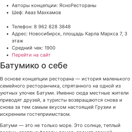
Авторы концепции: ЯсноРестораны
Шеф:
Аваз Махкамов
Телефон: 8 962 828 3848
Адрес: Новосибирск, площадь Карла Маркса 7, 3
этаж
Средний чек: 1900
Перейти на сайт
Батумико о себе
В основе концепции ресторана — история маленького
семейного ресторанчика, спрятанного на одной из
уютных улочек Батуми. Именно сюда местные жители
приводят друзей, а туристы возвращаются снова и
снова за тем самым вкусом настоящей Грузии и
искренним гостеприимством.
Батуми — это не только море. Это солнце, теплый