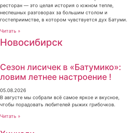
ресторан — это целая история о южном тепле,
неспешных разговорах за большим столом и
гостеприимстве, в котором чувствуется дух Батуми.
Читать »
Новосибирск
Сезон лисичек в «Батумико»:
ловим летнее настроение !
05.08.2026
В августе мы собрали всё самое яркое и вкусное,
чтобы порадовать любителей рыжих грибочков.
Читать »