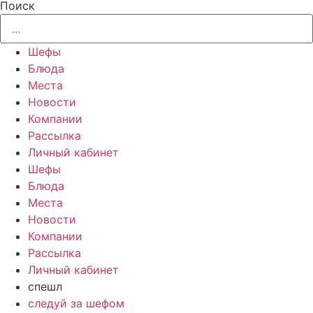
Поиск
Шефы
Блюда
Места
Новости
Компании
Рассылка
Личный кабинет
Шефы
Блюда
Места
Новости
Компании
Рассылка
Личный кабинет
спешл
следуй за шефом