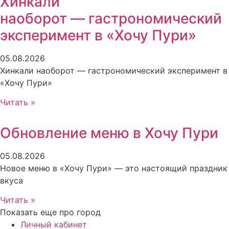
Хинкали
наоборот — гастрономический
эксперимент в «Хочу Пури»
05.08.2026
Хинкали наоборот — гастрономический эксперимент в
«Хочу Пури»
Читать »
Обновление меню в Хочу Пури
05.08.2026
Новое меню в «Хочу Пури» — это настоящий праздник
вкуса
Читать »
Показать еще про город
Личный кабинет