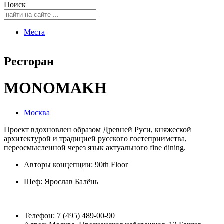
Поиск
Места
Ресторан
MONOMAKH
Москва
Проект вдохновлен образом Древней Руси, княжеской
архитектурой и традицией русского гостеприимства,
переосмысленной через язык актуального fine dining.
Авторы концепции: 90th Floor
Шеф:
Ярослав Балёнь
Телефон: 7 (495) 489-00-90