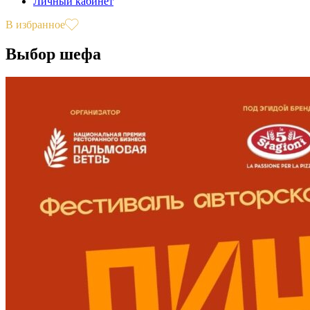
Личный кабинет
В избранное
Выбор шефа