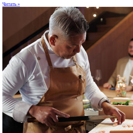
Читать »