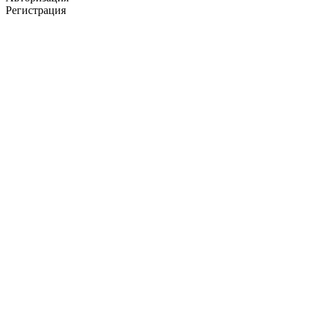
Регистрация