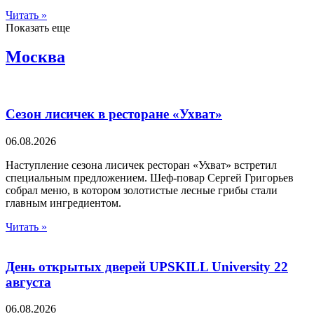
Читать »
Показать еще
Москва
Сезон лисичек в ресторане «Ухват»
06.08.2026
Наступление сезона лисичек ресторан «Ухват» встретил
специальным предложением. Шеф-повар Сергей Григорьев
собрал меню, в котором золотистые лесные грибы стали
главным ингредиентом.
Читать »
День открытых дверей UPSKILL University 22
августа
06.08.2026