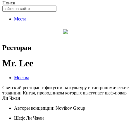
Поиск
Места
Ресторан
Mr. Lee
Москва
Светский ресторан с фокусом на культуру и гастрономические
традиции Китая, проводником которых выступает шеф-повар
Ли Чжан
Авторы концепции: Novikov Group
Шеф:
Ли Чжан