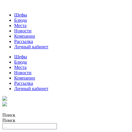
Шефы
Блюда
Места
Новости
Компании
Рассылка
Личный кабинет
Шефы
Блюда
Места
Новости
Компании
Рассылка
Личный кабинет
Поиск
Поиск