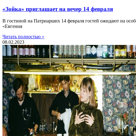
«Зойка» приглашает на вечер 14 февраля
В гостиной на Патриарших 14 февраля гостей ожидают на осо
«Евгения
Читать полностью »
08.02.2023