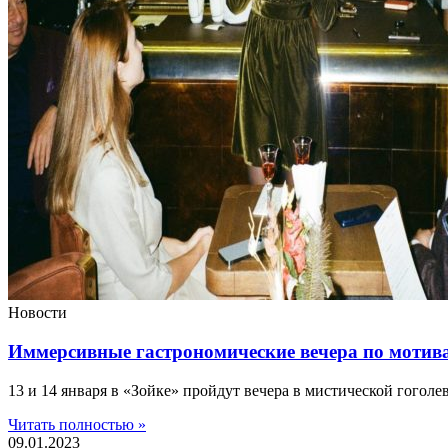
Новости
Иммерсивные гастрономические вечера по мотива
13 и 14 января в «Зойке» пройдут вечера в мистической гоголе
Читать полностью »
09.01.2023