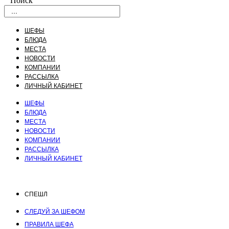
Поиск
ШЕФЫ
БЛЮДА
МЕСТА
НОВОСТИ
КОМПАНИИ
РАССЫЛКА
ЛИЧНЫЙ КАБИНЕТ
ШЕФЫ
БЛЮДА
МЕСТА
НОВОСТИ
КОМПАНИИ
РАССЫЛКА
ЛИЧНЫЙ КАБИНЕТ
СПЕШЛ
СЛЕДУЙ ЗА ШЕФОМ
ПРАВИЛА ШЕФА