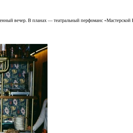
бенный вечер. В планах — театральный перфоманс «Мастерской