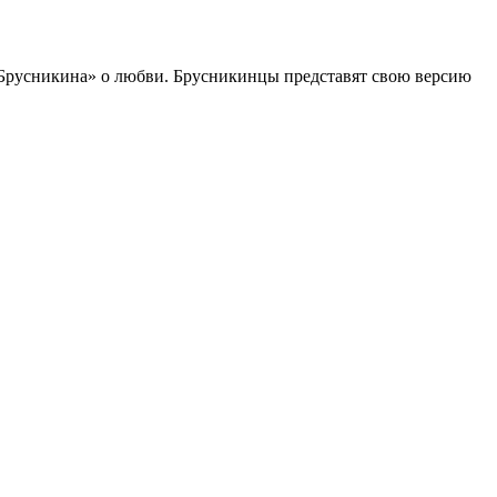
 Брусникина» о любви. Брусникинцы представят свою версию