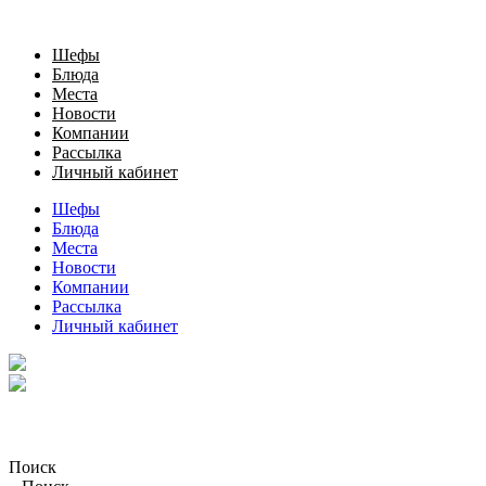
Шефы
Блюда
Места
Новости
Компании
Рассылка
Личный кабинет
Шефы
Блюда
Места
Новости
Компании
Рассылка
Личный кабинет
Поиск