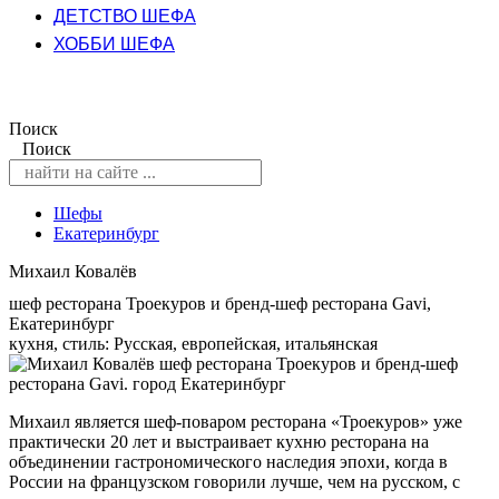
ДЕТСТВО ШЕФА
ХОББИ ШЕФА
Поиск
Поиск
Шефы
Екатеринбург
Михаил Ковалёв
шеф ресторана Троекуров и бренд-шеф ресторана Gavi,
Екатеринбург
кухня, стиль: Русская, европейская, итальянская
Михаил является шеф-поваром ресторана «Троекуров» уже
практически 20 лет и выстраивает кухню ресторана на
объединении гастрономического наследия эпохи, когда в
России на французском говорили лучше, чем на русском, с