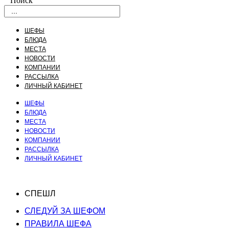
Поиск
ШЕФЫ
БЛЮДА
МЕСТА
НОВОСТИ
КОМПАНИИ
РАССЫЛКА
ЛИЧНЫЙ КАБИНЕТ
ШЕФЫ
БЛЮДА
МЕСТА
НОВОСТИ
КОМПАНИИ
РАССЫЛКА
ЛИЧНЫЙ КАБИНЕТ
СПЕШЛ
СЛЕДУЙ ЗА ШЕФОМ
ПРАВИЛА ШЕФА