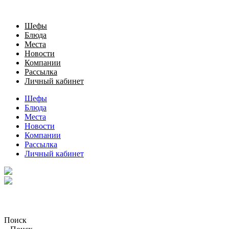
Шефы
Блюда
Места
Новости
Компании
Рассылка
Личный кабинет
Шефы
Блюда
Места
Новости
Компании
Рассылка
Личный кабинет
Поиск