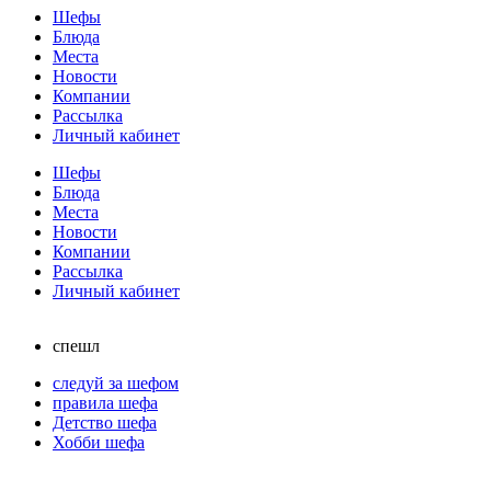
Шефы
Блюда
Места
Новости
Компании
Рассылка
Личный кабинет
Шефы
Блюда
Места
Новости
Компании
Рассылка
Личный кабинет
спешл
следуй за шефом
правила шефа
Детство шефа
Хобби шефа