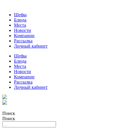
Шефы
Блюда
Места
Новости
Компании
Рассылка
Личный кабинет
Шефы
Блюда
Места
Новости
Компании
Рассылка
Личный кабинет
Поиск
Поиск