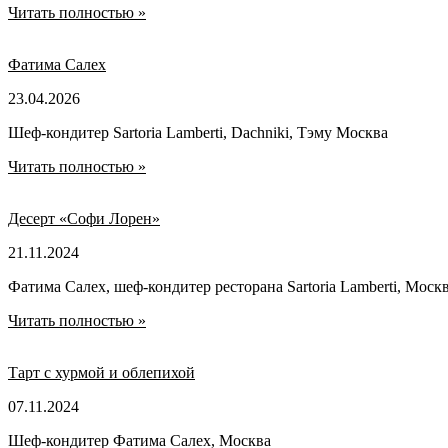
Читать полностью »
Фатима Салех
23.04.2026
Шеф-кондитер Sartoria Lamberti, Dachniki, Тэму Москва
Читать полностью »
Десерт «Софи Лорен»
21.11.2024
Фатима Салех, шеф-кондитер ресторана Sartoria Lamberti, Моск
Читать полностью »
Тарт с хурмой и облепихой
07.11.2024
Шеф-кондитер Фатима Салех, Москва