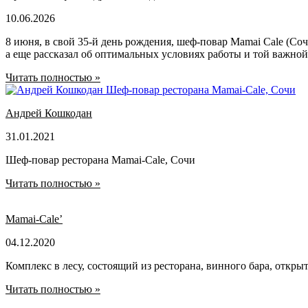
10.06.2026
8 июня, в свой 35-й день рождения, шеф-повар Mamai Cale (
а еще рассказал об оптимальных условиях работы и той важной
Читать полностью »
Андрей Кошкодан
31.01.2021
Шеф-повар ресторана Mamai-Cale, Сочи
Читать полностью »
Mamai-Cale’
04.12.2020
Комплекс в лесу, состоящий из ресторана, винного бара, открыт
Читать полностью »