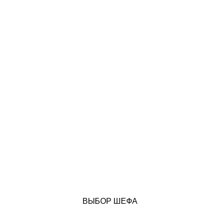
ВЫБОР ШЕФА