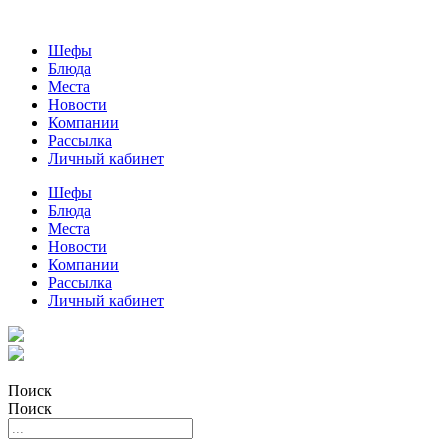
Шефы
Блюда
Места
Новости
Компании
Рассылка
Личный кабинет
Шефы
Блюда
Места
Новости
Компании
Рассылка
Личный кабинет
Поиск
Поиск