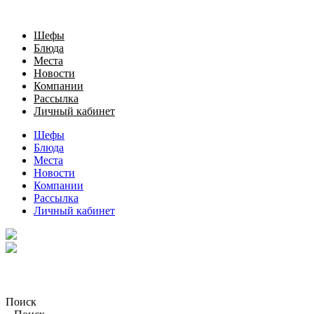
Шефы
Блюда
Места
Новости
Компании
Рассылка
Личный кабинет
Шефы
Блюда
Места
Новости
Компании
Рассылка
Личный кабинет
Поиск