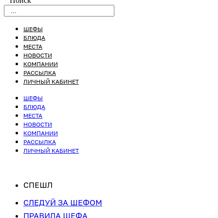
Поиск
ШЕФЫ
БЛЮДА
МЕСТА
НОВОСТИ
КОМПАНИИ
РАССЫЛКА
ЛИЧНЫЙ КАБИНЕТ
ШЕФЫ
БЛЮДА
МЕСТА
НОВОСТИ
КОМПАНИИ
РАССЫЛКА
ЛИЧНЫЙ КАБИНЕТ
СПЕШЛ
СЛЕДУЙ ЗА ШЕФОМ
ПРАВИЛА ШЕФА