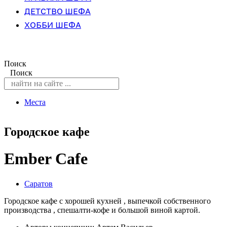
ДЕТСТВО ШЕФА
ХОББИ ШЕФА
Поиск
Поиск
Места
Городское кафе
Ember Cafe
Саратов
Городское кафе с хорошей кухней , выпечкой собственного
производства , спешалти-кофе и большой виной картой.