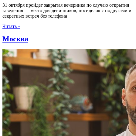
31 октября пройдет закрытая вечеринка по случаю открытия
заведения — место для девичников, посиделок с подругами и
секретных встреч без телефона
Читать »
Москва