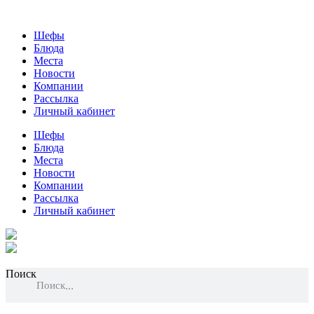
Шефы
Блюда
Места
Новости
Компании
Рассылка
Личный кабинет
Шефы
Блюда
Места
Новости
Компании
Рассылка
Личный кабинет
Поиск
Поиск