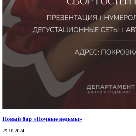
Новый бар «Ночные ведьмы»
29.10.2024