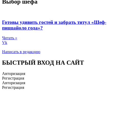
Выбор шефа
Готовы удивить гостей и забрать титул «Шеф-
пиццайоло года»?
Читать »
Vk
Написать в редакцию
БЫСТРЫЙ ВХОД НА САЙТ
Авторизация
Регистрация
Авторизация
Регистрация