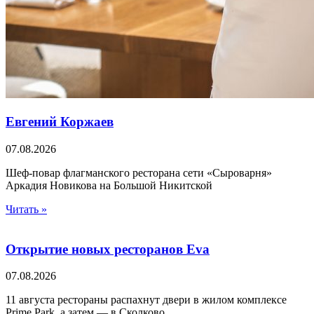
Евгений Коржаев
07.08.2026
Шеф-повар флагманского ресторана сети «Сыроварня»
Аркадия Новикова на Большой Никитской
Читать »
Открытие новых ресторанов Eva
07.08.2026
11 августа рестораны распахнут двери в жилом комплексе
Prime Park, а затем — в Сколково