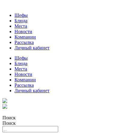
Шефы
Блюда
Места
Новости
Компании
Рассылка
Личный кабинет
Шефы
Блюда
Места
Новости
Компании
Рассылка
Личный кабинет
Поиск
Поиск