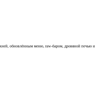
кухней, обновлённым меню, raw-баром, дровяной печью и