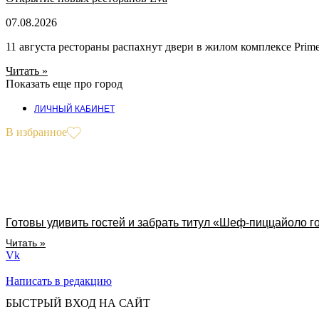
07.08.2026
11 августа рестораны распахнут двери в жилом комплексе Prime
Читать »
Показать еще про город
ЛИЧНЫЙ КАБИНЕТ
В избранное
Готовы удивить гостей и забрать титул «Шеф-пиццайоло г
Читать »
Vk
Написать в редакцию
БЫСТРЫЙ ВХОД НА САЙТ