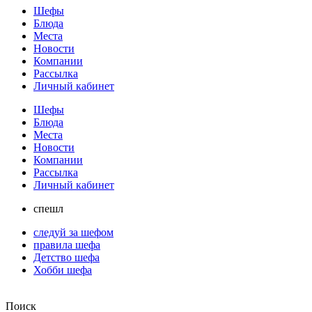
Шефы
Блюда
Места
Новости
Компании
Рассылка
Личный кабинет
Шефы
Блюда
Места
Новости
Компании
Рассылка
Личный кабинет
спешл
следуй за шефом
правила шефа
Детство шефа
Хобби шефа
Поиск