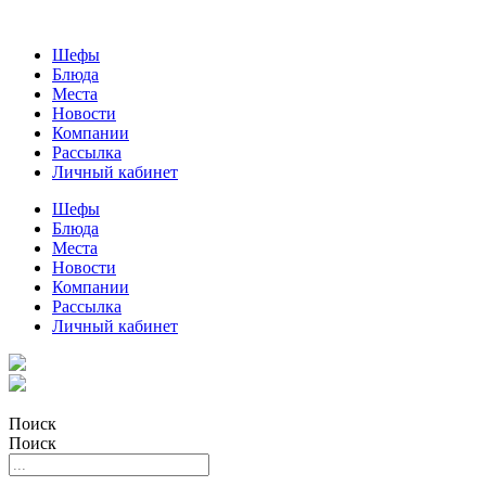
Шефы
Блюда
Места
Новости
Компании
Рассылка
Личный кабинет
Шефы
Блюда
Места
Новости
Компании
Рассылка
Личный кабинет
Поиск
Поиск