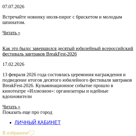
07.07.2026
Встречайте новинку июля-пирог с брискетом и молодым
шпинатом.
Читать »
Как это было: завершился десятый юбилейный всероссийский
фестиваль завтраков BreakFest-2026
17.02.2026
13 февраля 2026 года состоялась церемония награждения и
подведение итогов десятого юбилейного фестиваля завтраков
BreakFest-2026. Кульминационное событие прошло в
кинотеатре «Иллюзион»: организаторы и идейные
вдохновители
Читать »
Показать еще про город
ЛИЧНЫЙ КАБИНЕТ
В избранное