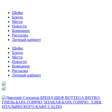
Шефы
Блюда
Места
Новости
Компании
Рассылка
Личный кабинет
Шефы
Блюда
Места
Новости
Компании
Рассылка
Личный кабинет