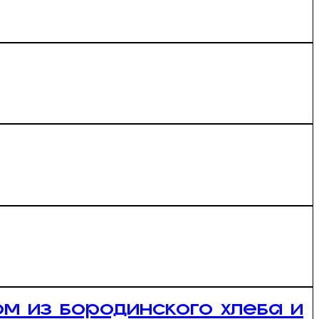
м из бородинского хлеба и