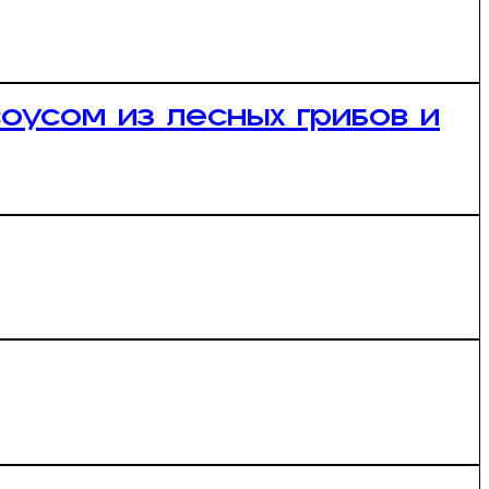
оусом из лесных грибов и