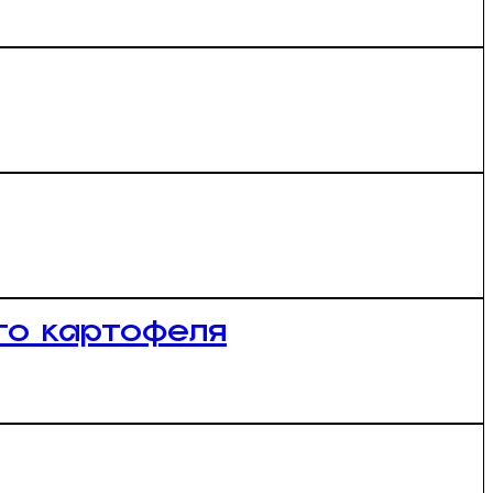
го картофеля