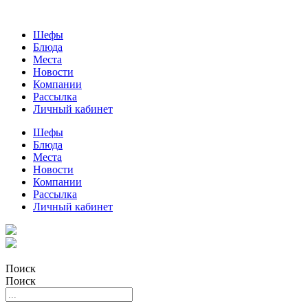
Шефы
Блюда
Места
Новости
Компании
Рассылка
Личный кабинет
Шефы
Блюда
Места
Новости
Компании
Рассылка
Личный кабинет
Поиск
Поиск