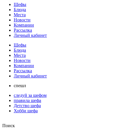
Шефы
Блюда
Места
Новости
Компании
Рассылка
Личный кабинет
Шефы
Блюда
Места
Новости
Компании
Рассылка
Личный кабинет
спешл
следуй за шефом
правила шефа
Детство шефа
Хобби шефа
Поиск