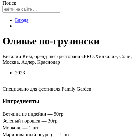
Поиск
Блюда
Оливье по-грузински
Виталий Ким, бренд-шеф ресторана «PRO.Хинкали», Сочи,
Москва, Адлер, Краснодар
2023
Специально для фестиваля Family Garden
Ингредиенты
Ветчина из индейки — 50гр
Зеленый горошек — 30гр
Морковь — 1 шт
Маринованный огурец — 1 шт