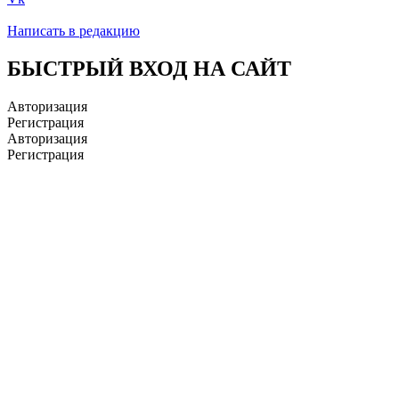
Написать в редакцию
БЫСТРЫЙ ВХОД НА САЙТ
Авторизация
Регистрация
Авторизация
Регистрация