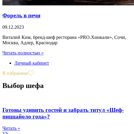
Форель в печи
09.12.2023
Виталий Ким, бренд-шеф ресторана «PRO.Хинкали», Сочи,
Москва, Адлер, Краснодар
Читать полностью »
Личный кабинет
В избранное
Выбор шефа
Готовы удивить гостей и забрать титул «Шеф-
пиццайоло года»?
Читать »
Vk