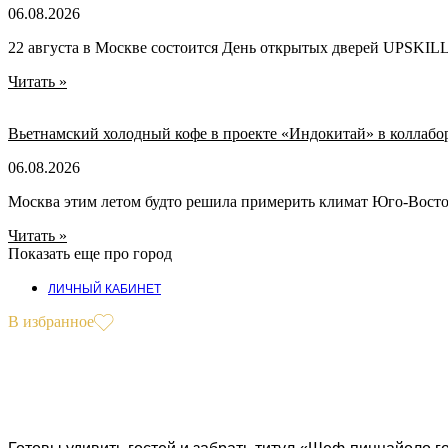
06.08.2026
22 августа в Москве состоится День открытых дверей UPSKILL U
Читать »
Вьетнамский холодный кофе в проекте «Индокитай» в колла
06.08.2026
Москва этим летом будто решила примерить климат Юго-Восточ
Читать »
Показать еще про город
ЛИЧНЫЙ КАБИНЕТ
В избранное