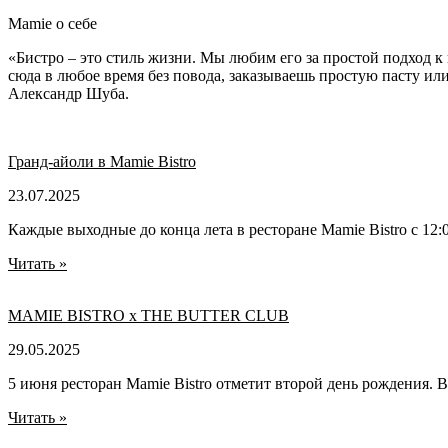
Mamie о себе
«Бистро – это стиль жизни. Мы любим его за простой подход 
сюда в любое время без повода, заказываешь простую пасту ил
Александр Шуба.
Гранд-айоли в Mamie Bistro
23.07.2025
Каждые выходные до конца лета в ресторане Mamie Bistro с 12:
Читать »
MAMIE BISTRO x THE BUTTER CLUB
29.05.2025
5 июня ресторан Mamie Bistro отметит второй день рождения. 
Читать »