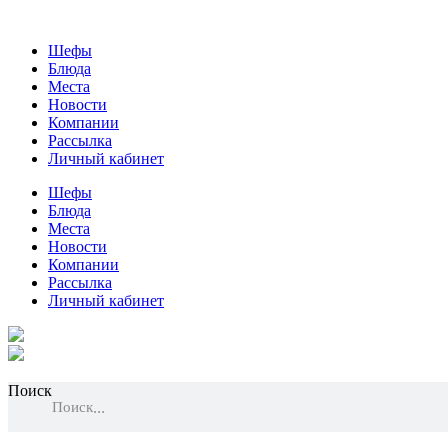
Шефы
Блюда
Места
Новости
Компании
Рассылка
Личный кабинет
Шефы
Блюда
Места
Новости
Компании
Рассылка
Личный кабинет
Поиск
Поиск