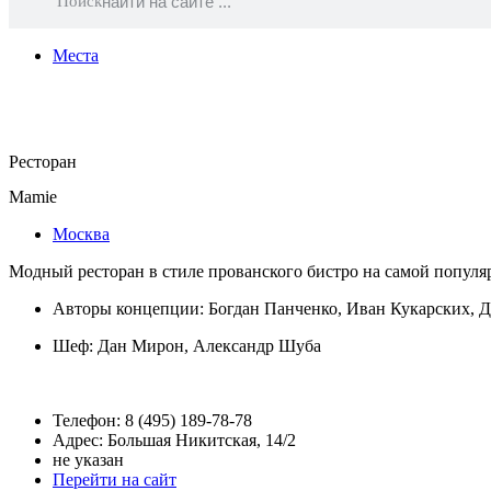
Поиск
Места
Ресторан
Mamie
Москва
Модный ресторан в стиле прованского бистро на самой популя
Авторы концепции: Богдан Панченко, Иван Кукарских, 
Шеф:
Дан Мирон
,
Александр Шуба
Телефон: 8 (495) 189-78-78
Адрес: Большая Никитская, 14/2
не указан
Перейти на сайт