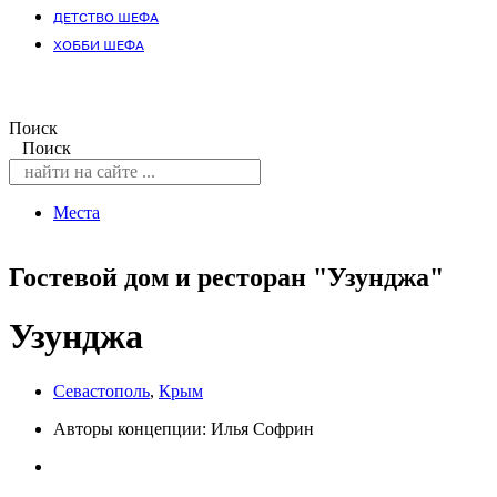
ДЕТСТВО ШЕФА
ХОББИ ШЕФА
Поиск
Поиск
Места
Гостевой дом и ресторан "Узунджа"
Узунджа
Севастополь
,
Крым
Авторы концепции: Илья Софрин