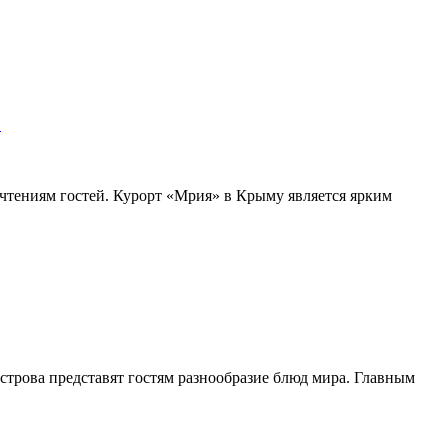
»
чтениям гостей. Курорт «Мрия» в Крыму является ярким
острова представят гостям разнообразие блюд мира. Главным