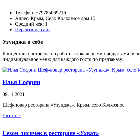
Телефон: +79785069216
Адрес: Крым, Село Колхозное дом 15
Средний чек: 1
Перейти на сайт
Узунджа о себе
Концепция построена на работе с локальными продуктами, в ос
индивидуальное меню для каждого гостя по предзаказу.
Илья Софрин
09.11.2021
Шеф-повар ресторана «Узунджа», Крым, село Колхозное
Читать »
Сезон лисичек в ресторане «Ухват»