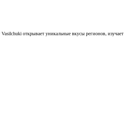
 Vasilchuki открывает уникальные вкусы регионов, изучает