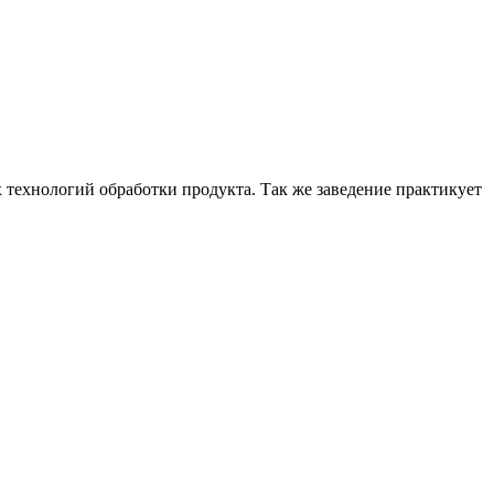
х технологий обработки продукта. Так же заведение практикует