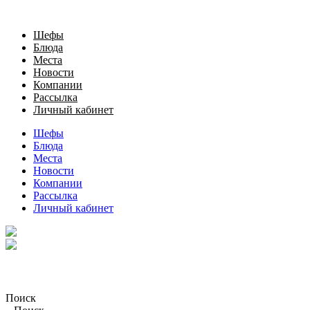
Шефы
Блюда
Места
Новости
Компании
Рассылка
Личный кабинет
Шефы
Блюда
Места
Новости
Компании
Рассылка
Личный кабинет
Поиск