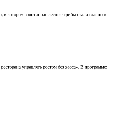
, в котором золотистые лесные грибы стали главным
ресторана управлять ростом без хаоса». В программе: