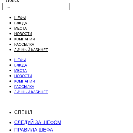
Поиск
ШЕФЫ
БЛЮДА
МЕСТА
НОВОСТИ
КОМПАНИИ
РАССЫЛКА
ЛИЧНЫЙ КАБИНЕТ
ШЕФЫ
БЛЮДА
МЕСТА
НОВОСТИ
КОМПАНИИ
РАССЫЛКА
ЛИЧНЫЙ КАБИНЕТ
СПЕШЛ
СЛЕДУЙ ЗА ШЕФОМ
ПРАВИЛА ШЕФА