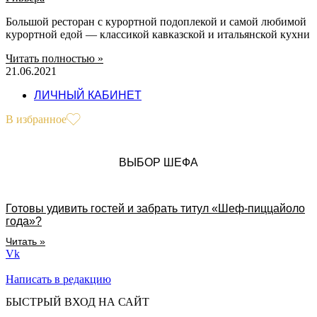
Большой ресторан с курортной подоплекой и самой любимой
курортной едой — классикой кавказской и итальянской кухни
Читать полностью »
21.06.2021
ЛИЧНЫЙ КАБИНЕТ
В избранное
ВЫБОР ШЕФА
Готовы удивить гостей и забрать титул «Шеф-пиццайоло
года»?
Читать »
Vk
Написать в редакцию
БЫСТРЫЙ ВХОД НА САЙТ