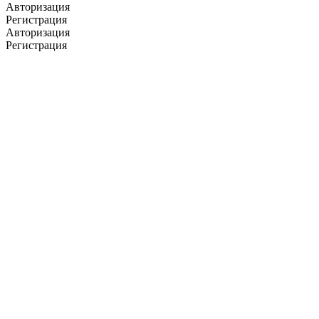
Авторизация
Регистрация
Авторизация
Регистрация