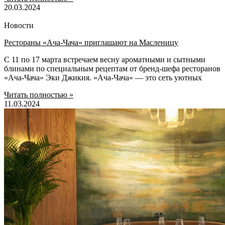
20.03.2024
Новости
Рестораны «Ача-Чача» приглашают на Масленицу
С 11 по 17 марта встречаем весну ароматными и сытными
блинами по специальным рецептам от бренд-шефа ресторанов
«Ача-Чача» Эки Джикия. «Ача-Чача» — это сеть уютных
Читать полностью »
11.03.2024