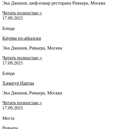
Эка Джикия, шеф-повар ресторана Ривьера, Москва
Читать полностью »
17.09.2021
Блюда
Каурма по-абхазски
Эка Джикия, Ривьера, Москва
Читать полностью »
17.09.2021
Блюда
Хачапур Нартаа
Эка Джикия, Ривьера, Москва
Читать полностью »
17.09.2021
Места
Ривьера