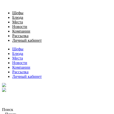
Шефы
Блюда
Места
Новости
Компании
Рассылка
Личный кабинет
Шефы
Блюда
Места
Новости
Компании
Рассылка
Личный кабинет
Поиск