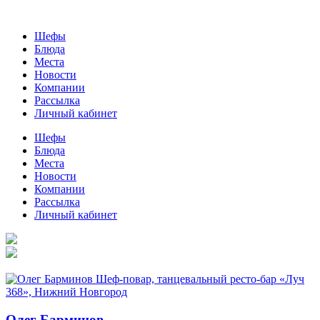
Шефы
Блюда
Места
Новости
Компании
Рассылка
Личный кабинет
Шефы
Блюда
Места
Новости
Компании
Рассылка
Личный кабинет
Олег Барминов