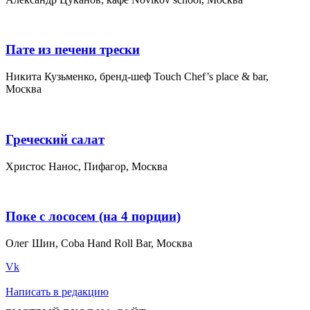
Пате из печени трески
Никита Кузьменко, бренд-шеф Touch Chef’s place & bar,
Москва
Греческий салат
Христос Нанос, Пифагор, Москва
Поке с лососем (на 4 порции)
Олег Шин, Coba Hand Roll Bar, Москва
Vk
Написать в редакцию