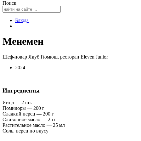
Поиск
Блюда
Менемен
Шеф-повар Якуб Гюмюш, ресторан Eleven Junior
2024
Ингредиенты
Яйца — 2 шт.
Помидоры — 200 г
Сладкий перец — 200 г
Сливочное масло — 25 г
Растительное масло — 25 мл
Соль, перец по вкусу