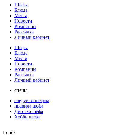
Шефы
Блюда
Места
Новости
Компании
Рассылка
Личный кабинет
Шефы
Блюда
Места
Новости
Компании
Рассылка
Личный кабинет
спешл
следуй за шефом
правила шефа
Детство шефа
Хобби шефа
Поиск