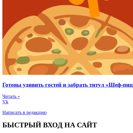
Готовы удивить гостей и забрать титул «Шеф-пи
Читать »
Vk
Написать в редакцию
БЫСТРЫЙ ВХОД НА САЙТ