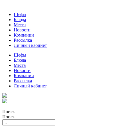
Шефы
Блюда
Места
Новости
Компании
Рассылка
Личный кабинет
Шефы
Блюда
Места
Новости
Компании
Рассылка
Личный кабинет
Поиск
Поиск