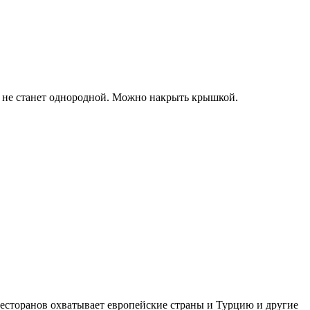
са не станет однородной. Можно накрыть крышкой.
ресторанов охватывает европейские страны и Турцию и другие