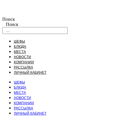
Поиск
Поиск
ШЕФЫ
БЛЮДА
МЕСТА
НОВОСТИ
КОМПАНИИ
РАССЫЛКА
ЛИЧНЫЙ КАБИНЕТ
ШЕФЫ
БЛЮДА
МЕСТА
НОВОСТИ
КОМПАНИИ
РАССЫЛКА
ЛИЧНЫЙ КАБИНЕТ