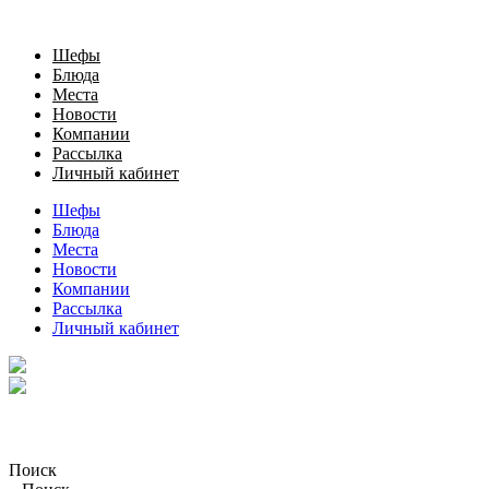
Шефы
Блюда
Места
Новости
Компании
Рассылка
Личный кабинет
Шефы
Блюда
Места
Новости
Компании
Рассылка
Личный кабинет
Поиск