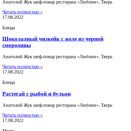
Анатолий Жук шеф-повар ресторана «Люблин», Тверь
Читать полностью »
17.08.2022
Блюда
Шоколадный чизкейк с желе из черной
смородины
Анатолий Жук шеф-повар ресторана «Люблин», Тверь
Читать полностью »
17.08.2022
Блюда
Растегай с рыбой и бульон
Анатолий Жук шеф-повар ресторана «Люблин», Тверь
Читать полностью »
17.08.2022
Места