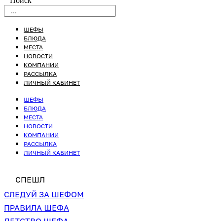
Поиск
ШЕФЫ
БЛЮДА
МЕСТА
НОВОСТИ
КОМПАНИИ
РАССЫЛКА
ЛИЧНЫЙ КАБИНЕТ
ШЕФЫ
БЛЮДА
МЕСТА
НОВОСТИ
КОМПАНИИ
РАССЫЛКА
ЛИЧНЫЙ КАБИНЕТ
СПЕШЛ
СЛЕДУЙ ЗА ШЕФОМ
ПРАВИЛА ШЕФА