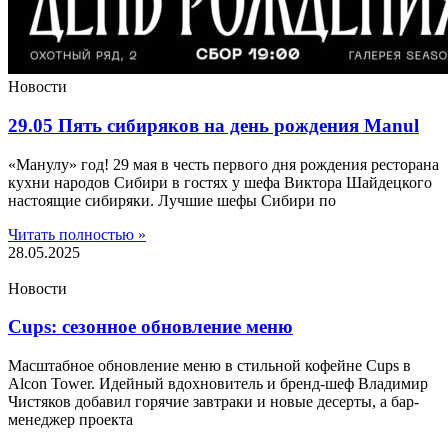
Новости
29.05 Пять сибиряков на день рождения Manul
«Манулу» год! 29 мая в честь первого дня рождения ресторана
кухни народов Сибири в гостях у шефа Виктора Шайдецкого
настоящие сибиряки. Лучшие шефы Сибири по
Читать полностью »
28.05.2025
Новости
Cups: сезонное обновление меню
Масштабное обновление меню в стильной кофейне Cups в
Alcon Tower. Идейный вдохновитель и бренд-шеф Владимир
Чистяков добавил горячие завтраки и новые десерты, а бар-
менеджер проекта