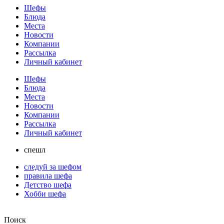
Шефы
Блюда
Места
Новости
Компании
Рассылка
Личный кабинет
Шефы
Блюда
Места
Новости
Компании
Рассылка
Личный кабинет
спешл
следуй за шефом
правила шефа
Детство шефа
Хобби шефа
Поиск