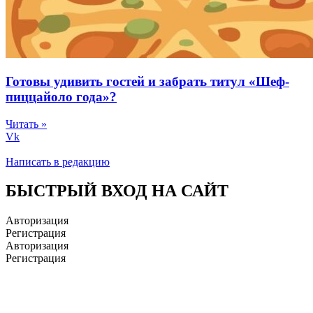
Готовы удивить гостей и забрать титул «Шеф-
пиццайоло года»?
Читать »
Vk
Написать в редакцию
БЫСТРЫЙ ВХОД НА САЙТ
Авторизация
Регистрация
Авторизация
Регистрация