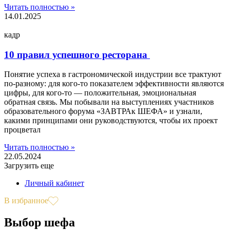
Читать полностью »
14.01.2025
кадр
10 правил успешного ресторана
Понятие успеха в гастрономической индустрии все трактуют
по-разному: для кого-то показателем эффективности являются
цифры, для кого-то — положительная, эмоциональная
обратная связь. Мы побывали на выступлениях участников
образовательного форума «ЗАВТРАк ШЕФА» и узнали,
какими принципами они руководствуются, чтобы их проект
процветал
Читать полностью »
22.05.2024
Загрузить еще
Личный кабинет
В избранное
Выбор шефа