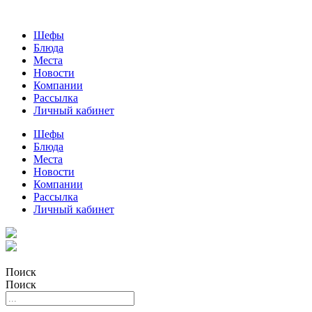
Шефы
Блюда
Места
Новости
Компании
Рассылка
Личный кабинет
Шефы
Блюда
Места
Новости
Компании
Рассылка
Личный кабинет
Поиск
Поиск